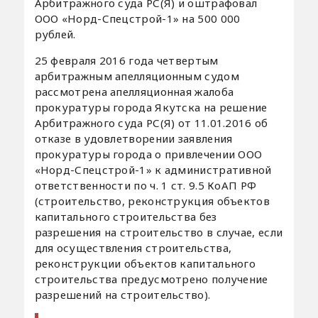
Арбитражного суда РС(Я) и оштрафовал
ООО «Норд-Спецстрой-1» на 500 000
рублей.
25 февраля 2016 года четвертым
арбитражным апелляционным судом
рассмотрена апелляционная жалоба
прокуратуры города Якутска на решение
Арбитражного суда РС(Я) от 11.01.2016 об
отказе в удовлетворении заявления
прокуратуры города о привлечении ООО
«Норд-Спецстрой-1» к административной
ответственности по ч. 1 ст. 9.5 КоАП РФ
(строительство, реконструкция объектов
капитального строительства без
разрешения на строительство в случае, если
для осуществления строительства,
реконструкции объектов капитального
строительства предусмотрено получение
разрешений на строительство).