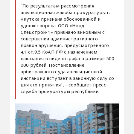
"По результатам рассмотрения
апелляционная жалоба прокуратуры г.
Якутска признана обоснованной и
удовлетворена. ООО «Норд-
Спецстрой-1» признано виновным с
совершении административного
правон арушения, предусмотренного
ч.1 ст.9.5 КоАП РФ с назначением
наказания в виде штрафа в размере 500
000 рублей. Постановление
арбитражного суда апелляционной
инстанции вступает в законную силу со
дня его принятия", - сообщает пресс-
служба прокуратуры республики.