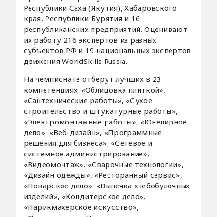
Республики Саха (Якутия), Хабаровского
края, Республики Бурятия и 16
республиканских предприятий. Оценивают
их работу 216 экспертов из разных
субъектов РФ и 19 национальных экспертов
движения WorldSkills Russia.
На чемпионате отберут лучших в 23
компетенциях: «Облицовка плиткой»,
«Сантехнические работы», «Сухое
строительство и штукатурные работы»,
«Электромонтажные работы», «Ювелирное
дело», «Веб-дизайн», «Программные
решения для бизнеса», «Сетевое и
системное администрирование»,
«Видеомонтаж», «Сварочные технологии»,
«Дизайн одежды», «Ресторанный сервис»,
«Поварское дело», «Выпечка хлебобулочных
изделий», «Кондитерское дело»,
«Парикмахерское искусство»,