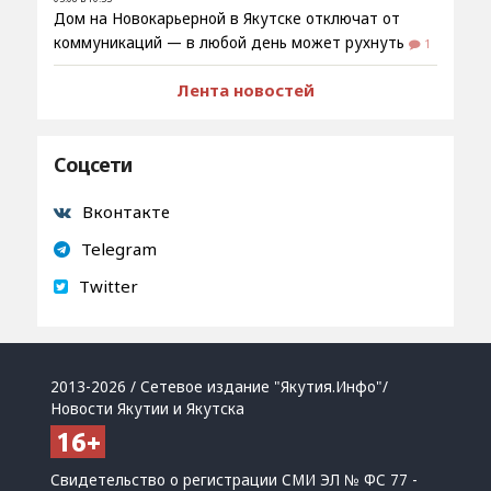
Дом на Новокарьерной в Якутске отключат от
коммуникаций — в любой день может рухнуть
1
Лента новостей
Соцсети
Вконтакте
Telegram
Twitter
2013-2026 / Сетевое издание "Якутия.Инфо"/
Новости Якутии и Якутска
Свидетельство о регистрации СМИ ЭЛ № ФС 77 -