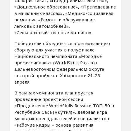
«Флористика», «Предпринимательство»,
«Дошкольное образование», «Преподавание
в начальных классах», «Медико-социальная
помощь», «Ремонт и обслуживание
легковых автомобилей»,
«Сельскохозяйственные машины».
Победители объединятся в региональную
сборную для участия в полуфинале
Национального чемпионата «Молодые
профессионалы» (WorldSkills Russia) в
Дальневосточном федеральном округе,
который пройдет в Хабаровске 21-25
апреля.
В рамках чемпионата планируется
проведение проектной сессии
«Продвижение WorldSkills Russia и ТОП-50 в
Республике Саха (Якутия)», деловая игра
молодых преподавателей и специалистов
«Рабочие кадры – основа развития