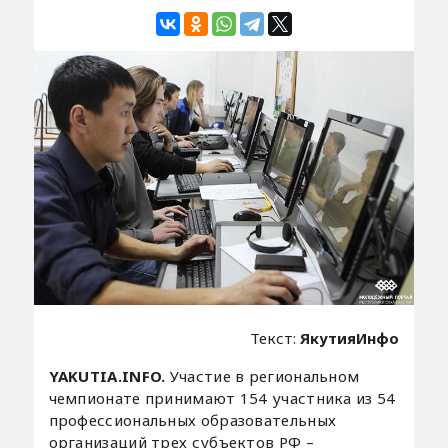
Текст:
ЯкутияИнфо
YAKUTIA.INFO.
Участие в региональном
чемпионате принимают 154 участника из 54
профессиональных образовательных
организаций трех субъектов РФ –