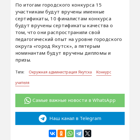
По итогам городского конкурса 15
участникам будут вручены именные
сертификаты, 10 финалистам конкурса
будут вручены сертификаты качества о
том, что они распространили свой
педагогический опыт на уровне городского
округа «город Якутск», а пятерым
номинантам будут вручены дипломы и
призы.
Теги:
Окружная администрация Якутска
Конкурс
учителя
Самые важные новости в WhatsApp
Наш канал в Telegram