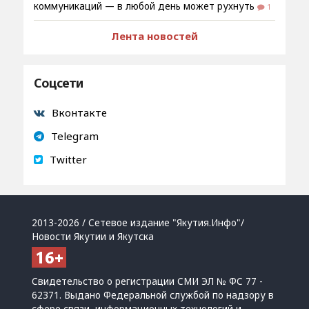
коммуникаций — в любой день может рухнуть
1
Лента новостей
Соцсети
Вконтакте
Telegram
Twitter
2013-2026 / Сетевое издание "Якутия.Инфо"/
Новости Якутии и Якутска
Свидетельство о регистрации СМИ ЭЛ № ФС 77 -
62371. Выдано Федеральной службой по надзору в
сфере связи, информационных технологий и