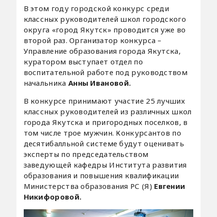
В этом году городской конкурс среди
классных руководителей школ городского
округа «город Якутск» проводится уже во
второй раз. Организатор конкурса –
Управление образования города Якутска,
куратором выступает отдел по
воспитательной работе под руководством
начальника
Анны Ивановой.
В конкурсе принимают участие 25 лучших
классных руководителей из различных школ
города Якутска и пригородных поселков, в
том числе трое мужчин. Конкурсантов по
десятибалльной системе будут оценивать
эксперты по председательством
заведующей кафедры Института развития
образования и повышения квалификации
Министерства образования РС (Я)
Евгении
Никифоровой.