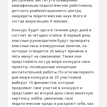
республики, института повышения
квалификации педагогических работников,
детского реабилитационного центра,
кандидаты педагогических наук Всего в
состав жюри вошло 9 человек.
Конкурс будет идти в течение двух дней и
состоит из четырех этапов. В первый день
классные руководители будут проводить
классные часы и внеурочные занятия, на
которых отводится 20 минут времени и
пять минут на самоанализ. Также они
представлять на суд жюри конкурса свои
проекты, посвященные концепции
воспитательной работы. По итогам первого
дня жюри конкурса из 25 участников
выберут 10 финалистов, которые
продолжат свое участие в конкурсе и
представят во второй день свою визитную
карточку: хобби, увлечения, свое
педагогические кредо и раскроют себя, как