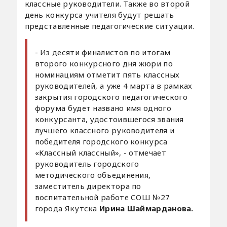
классные руководители. Также во второй
день конкурса учителя будут решать
представленные педагогические ситуации.
- Из десяти финалистов по итогам
второго конкурсного дня жюри по
номинациям отметит пять классных
руководителей, а уже 4 марта в рамках
закрытия городского педагогического
форума будет названо имя одного
конкурсанта, удостоившегося звания
лучшего классного руководителя и
победителя городского конкурса
«Классный классный», - отмечает
руководитель городского
методического объединения,
заместитель директора по
воспитательной работе СОШ №27
города Якутска
Ирина Шаймарданова.