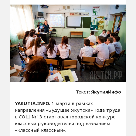
Текст:
ЯкутияИнфо
YAKUTIA.INFO.
1 марта в рамках
направления «Будущее Якутска» Года труда
в СОШ №13 стартовал городской конкурс
классных руководителей под названием
«Классный классный».