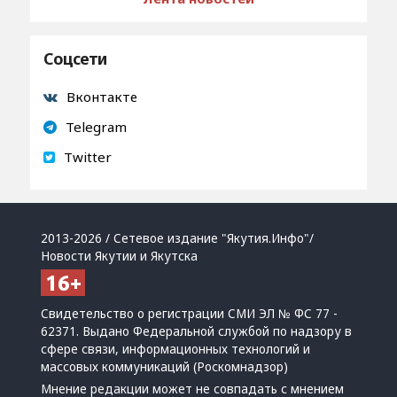
Соцсети
Вконтакте
Telegram
Twitter
2013-2026 / Сетевое издание "Якутия.Инфо"/
Новости Якутии и Якутска
Свидетельство о регистрации СМИ ЭЛ № ФС 77 -
62371. Выдано Федеральной службой по надзору в
сфере связи, информационных технологий и
массовых коммуникаций (Роскомнадзор)
Мнение редакции может не совпадать с мнением