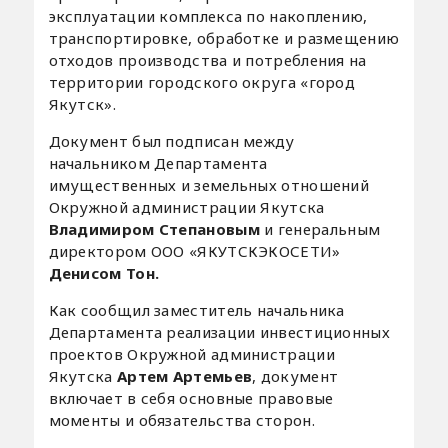
эксплуатации комплекса по накоплению,
транспортировке, обработке и размещению
отходов производства и потребления на
территории городского округа «город
Якутск».
Документ был подписан между
начальником Департамента
имущественных и земельных отношений
Окружной администрации Якутска
Владимиром Степановым
и генеральным
директором ООО «ЯКУТСКЭКОСЕТИ»
Денисом Тон.
Как сообщил заместитель начальника
Департамента реализации инвестиционных
проектов Окружной администрации
Якутска
Артем Артемьев
, документ
включает в себя основные правовые
моменты и обязательства сторон.