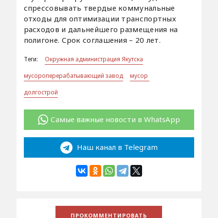
спрессовывать твердые коммунальные
отходы для оптимизации транспортных
расходов и дальнейшего размещения на
полигоне. Срок соглашения – 20 лет.
Теги:
Окружная администрация Якутска
мусороперерабатывающий завод
мусор
долгострой
Самые важные новости в WhatsApp
Наш канал в Telegram