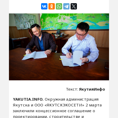
Текст:
ЯкутияИнфо
YAKUTIA.INFO.
Окружная администрация
Якутска и ООО «ЯКУТСКЭКОСЕТИ» 2 марта
заключили концессионное соглашение о
проектировании, строительстве и