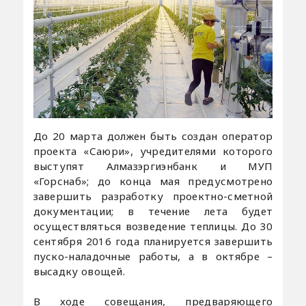
До 20 марта должен быть создан оператор
проекта «Саюри», учредителями которого
выступят Алмазэргиэнбанк и МУП
«Горснаб»; до конца мая предусмотрено
завершить разработку проектно-сметной
документации; в течение лета будет
осуществляться возведение теплицы. До 30
сентября 2016 года планируется завершить
пуско-наладочные работы, а в октябре –
высадку овощей.
В ходе совещания, предваряющего