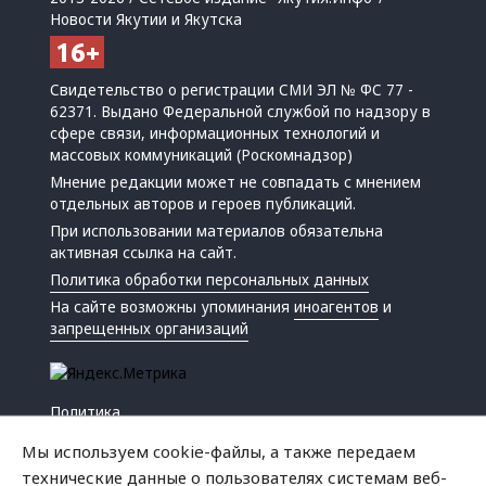
Новости Якутии и Якутска
Свидетельство о регистрации СМИ ЭЛ № ФС 77 -
62371. Выдано Федеральной службой по надзору в
сфере связи, информационных технологий и
массовых коммуникаций (Роскомнадзор)
Мнение редакции может не совпадать с мнением
отдельных авторов и героев публикаций.
При использовании материалов обязательна
активная ссылка на сайт.
Политика обработки персональных данных
На сайте возможны упоминания
иноагентов
и
запрещенных организаций
Политика
Экономика
Мы используем cookie-файлы, а также передаем
Жизнь
технические данные о пользователях системам веб-