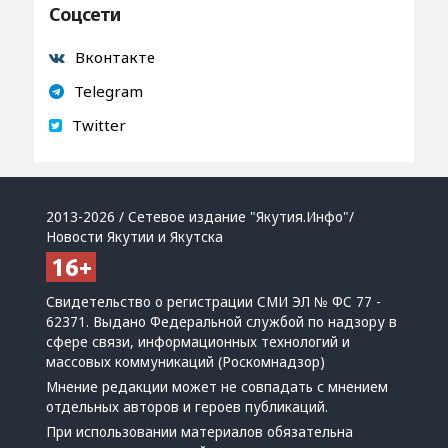
Соцсети
Вконтакте
Telegram
Twitter
2013-2026 / Сетевое издание "Якутия.Инфо"/
Новости Якутии и Якутска
Свидетельство о регистрации СМИ ЭЛ № ФС 77 -
62371. Выдано Федеральной службой по надзору в
сфере связи, информационных технологий и
массовых коммуникаций (Роскомнадзор)
Мнение редакции может не совпадать с мнением
отдельных авторов и героев публикаций.
При использовании материалов обязательна