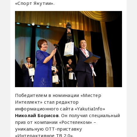
«Спорт Якутии».
Победителем в номинации «Мистер
Интеллект» стал редактор
информационного сайта «YakutiaInfo»
Николай Борисов
. Он получил специальный
приз от компании «Ростелеком» –
уникальную ОТТ-приставку
«Интерактивное ТВ 2.0».