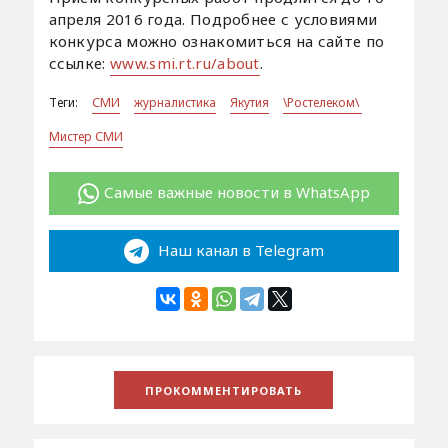
апреля 2016 года. Подробнее с условиями
конкурса можно ознакомиться на сайте по
ссылке:
www.smi.rt.ru/about
.
Теги:
СМИ
журналистика
Якутия
\Ростелеком\
Мистер СМИ
Самые важные новости в WhatsApp
Наш канал в Telegram