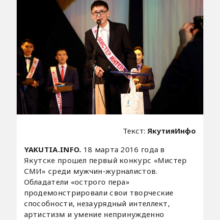
Текст:
ЯкутияИнфо
YAKUTIA.INFO.
18 марта 2016 года в
Якутске прошел первый конкурс «Мистер
СМИ» среди мужчин-журналистов.
Обладатели «острого пера»
продемонстрировали свои творческие
способности, незаурядный интеллект,
артистизм и умение непринужденно