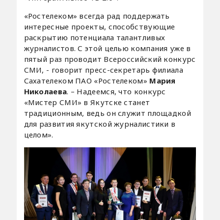
«Ростелеком» всегда рад поддержать
интересные проекты, способствующие
раскрытию потенциала талантливых
журналистов. С этой целью компания уже в
пятый раз проводит Всероссийский конкурс
СМИ, - говорит пресс-секретарь филиала
Сахателеком ПАО «Ростелеком»
Мария
Николаева
. – Надеемся, что конкурс
«Мистер СМИ» в Якутске станет
традиционным, ведь он служит площадкой
для развития якутской журналистики в
целом».