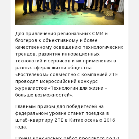
Для привлечения региональных СМИ и
блогеров к объективному и более
качественному освещению технологических
трендов, развития инновационных
технологий и сервисов и их применения в
разных сферах жизни общества
«Ростелеком» совместно с компанией ZTE
проводят Всероссийский конкурс
журналистов «Технологии для жизни –
больше возможностей».
Главным призом для победителей на
федеральном уровне станет поездка в
штаб-квартиру ZTE в Китае осенью 2016
года.
Приём конкурсных работ продлится до 10