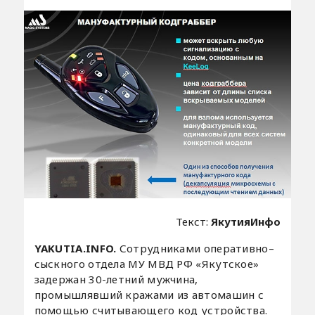
Текст:
ЯкутияИнфо
YAKUTIA.INFO.
Сотрудниками оперативно–
сыскного отдела МУ МВД РФ «Якутское»
задержан 30-летний мужчина,
промышлявший кражами из автомашин с
помощью считывающего код устройства.