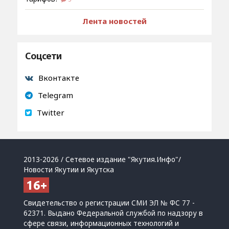
Лента новостей
Соцсети
Вконтакте
Telegram
Twitter
2013-2026 / Сетевое издание "Якутия.Инфо"/
Новости Якутии и Якутска
Свидетельство о регистрации СМИ ЭЛ № ФС 77 -
62371. Выдано Федеральной службой по надзору в
сфере связи, информационных технологий и