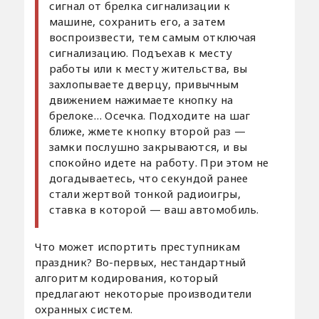
сигнал от брелка сигнализации к
машине, сохранить его, а затем
воспроизвести, тем самым отключая
сигнализацию. Подъехав к месту
работы или к месту жительства, вы
захлопываете дверцу, привычным
движением нажимаете кнопку на
брелоке… Осечка. Подходите на шаг
ближе, жмете кнопку второй раз —
замки послушно закрываются, и вы
спокойно идете на работу. При этом не
догадываетесь, что секундой ранее
стали жертвой тонкой радиоигры,
ставка в которой — ваш автомобиль.
Что может испортить преступникам
праздник? Во-первых, нестандартный
алгоритм кодирования, который
предлагают некоторые производители
охранных систем.