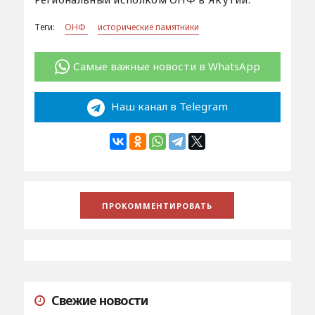
Теги:
ОНФ
исторические памятники
Самые важные новости в WhatsApp
Наш канал в Telegram
Свежие новости