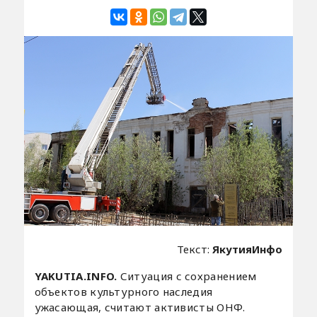
Текст:
ЯкутияИнфо
YAKUTIA.INFO.
Ситуация с сохранением
объектов культурного наследия
ужасающая, считают активисты ОНФ.