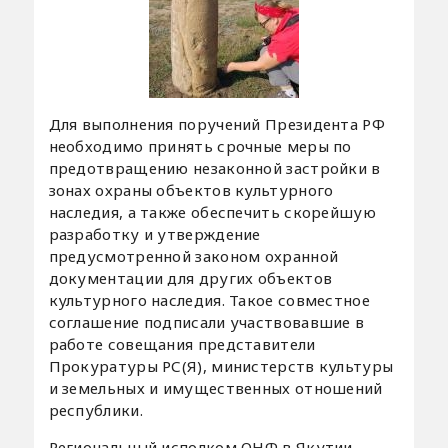
Для выполнения поручений Президента РФ
необходимо принять срочные меры по
предотвращению незаконной застройки в
зонах охраны объектов культурного
наследия, а также обеспечить скорейшую
разработку и утверждение
предусмотренной законом охранной
документации для других объектов
культурного наследия. Такое совместное
соглашение подписали участвовавшие в
работе совещания представители
Прокуратуры РС(Я), министерств культуры
и земельных и имущественных отношений
республики.
Региональный исполком ОНФ в Якутии.