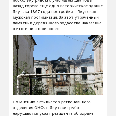
назад горело еще одно историческое здание
Якутска 1867 года постройки – Якутская
мужская прогимназия. За этот утраченный
памятник деревянного зодчества наказание
в итоге никто не понес.
По мнению активистов регионального
отделения ОНФ, в Якутске грубо
нарушаются указ президента об охране