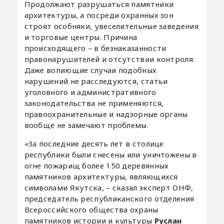
Продолжают разрушаться памятники
архитектуры, а посреди охранных зон
строят особняки, увеселительные заведения
и торговые центры. Причина
происходящего – в безнаказанности
правонарушителей и отсутствии контроля.
Даже вопиющие случаи подобных
нарушений не расследуются, статьи
уголовного и административного
законодательства не применяются,
правоохранительные и надзорные органы
вообще не замечают проблемы.
«За последние десять лет в столице
республики были снесены или уничтожены в
огне пожарищ более 150 деревянных
памятников архитектуры, являющихся
символами Якутска, – сказал эксперт ОНФ,
председатель республиканского отделения
Всероссийского общества охраны
памятников истории и культуры
Руслан