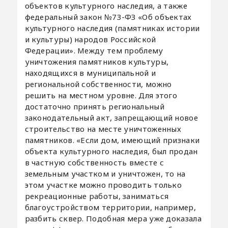
объектов культурного наследия, а также
федеральный закон №73-ФЗ «Об объектах
культурного наследия (памятниках истории
и культуры) народов Российской
Федерации». Между тем проблему
уничтожения памятников культуры,
находящихся в муниципальной и
региональной собственности, можно
решить на местном уровне. Для этого
достаточно принять региональный
законодательный акт, запрещающий новое
строительство на месте уничтоженных
памятников. «Если дом, имеющий признаки
объекта культурного наследия, был продан
в частную собственность вместе с
земельным участком и уничтожен, то на
этом участке можно проводить только
рекреационные работы, заниматься
благоустройством территории, например,
разбить сквер. Подобная мера уже доказала