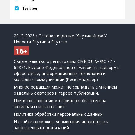
Twitter
2013-2026 / Сетевое издание "Якутия.Инфо"/
Новости Якутии и Якутска
Свидетельство о регистрации СМИ ЭЛ № ФС 77 -
62371. Выдано Федеральной службой по надзору в
сфере связи, информационных технологий и
массовых коммуникаций (Роскомнадзор)
Мнение редакции может не совпадать с мнением
отдельных авторов и героев публикаций.
При использовании материалов обязательна
активная ссылка на сайт.
Политика обработки персональных данных
На сайте возможны упоминания
иноагентов
и
запрещенных организаций