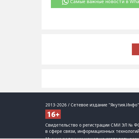
Самые важные новости в Wh
2013-2026 / Сетевое издание "Якутия.Инфо"
Свидетельство о регистрации СМИ ЭЛ № ФС
в сфере связи, информационных технологи