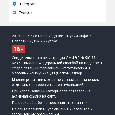
Telegram
Twitter
2013-2026 / Сетевое издание "Якутия.Инфо"/
Новости Якутии и Якутска
Свидетельство о регистрации СМИ ЭЛ № ФС 77 -
62371. Выдано Федеральной службой по надзору в
сфере связи, информационных технологий и
массовых коммуникаций (Роскомнадзор)
Мнение редакции может не совпадать с мнением
отдельных авторов и героев публикаций.
При использовании материалов обязательна
активная ссылка на сайт.
Политика обработки персональных данных
На сайте возможны упоминания
иноагентов
и
запрещенных организаций