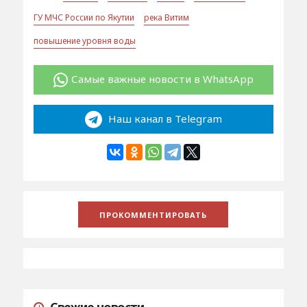
ГУ МЧС России по Якутии
река Витим
повышение уровня воды
Самые важные новости в WhatsApp
Наш канал в Telegram