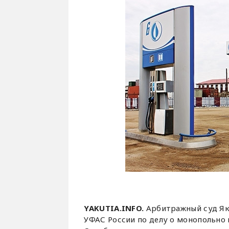
YAKUTIA.INFO.
Арбитражный суд Як
УФАС России по делу о монопольно 