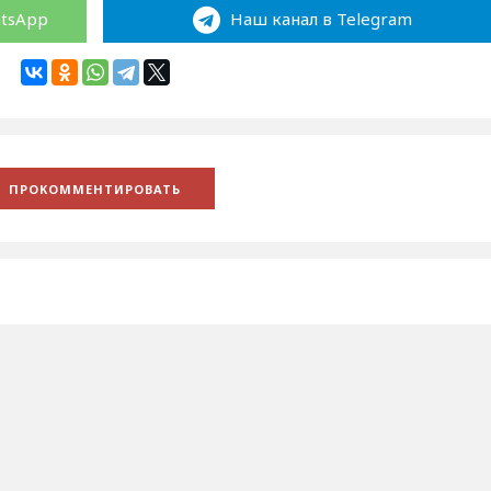
atsApp
Наш канал в Telegram