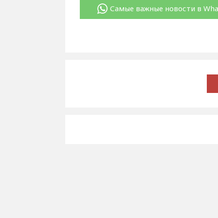
Самые важные новости в Wh