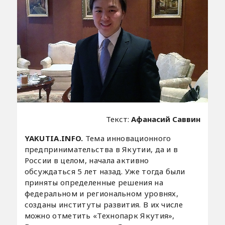
Текст:
Афанасий Саввин
YAKUTIA.INFO.
Тема инновационного
предпринимательства в Якутии, да и в
России в целом, начала активно
обсуждаться 5 лет назад. Уже тогда были
приняты определенные решения на
федеральном и региональном уровнях,
созданы институты развития. В их числе
можно отметить «Технопарк Якутия»,