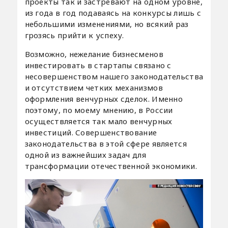
проекты так и застревают на одном уровне,
из года в год подаваясь на конкурсы лишь с
небольшими изменениями, но всякий раз
грозясь прийти к успеху.
Возможно, нежелание бизнесменов
инвестировать в стартапы связано с
несовершенством нашего законодательства
и отсутствием четких механизмов
оформления венчурных сделок. Именно
поэтому, по моему мнению, в России
осуществляется так мало венчурных
инвестиций. Совершенствование
законодательства в этой сфере является
одной из важнейших задач для
трансформации отечественной экономики.