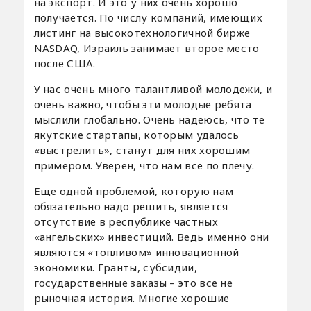
на экспорт. И это у них очень хорошо
получается. По числу компаний, имеющих
листинг на высокотехнологичной бирже
NASDAQ, Израиль занимает второе место
после США.
У нас очень много талантливой молодежи, и
очень важно, чтобы эти молодые ребята
мыслили глобально. Очень надеюсь, что те
якутские стартапы, которым удалось
«выстрелить», станут для них хорошим
примером. Уверен, что нам все по плечу.
Еще одной проблемой, которую нам
обязательно надо решить, является
отсутствие в республике частных
«ангельских» инвестиций. Ведь именно они
являются «топливом» инновационной
экономики. Гранты, субсидии,
государственные заказы – это все не
рыночная история. Многие хорошие