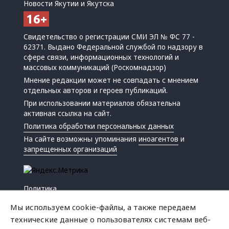
Новости Якутии и Якутска
Свидетельство о регистрации СМИ ЭЛ № ФС 77 -
62371. Выдано Федеральной службой по надзору в
сфере связи, информационных технологий и
массовых коммуникаций (Роскомнадзор)
Мнение редакции может не совпадать с мнением
отдельных авторов и героев публикаций.
При использовании материалов обязательна
активная ссылка на сайт.
Политика обработки персональных данных
На сайте возможны упоминания
иноагентов
и
запрещенных организаций
Политика
Экономика
Мы используем cookie-файлы, а также передаем
Жизнь
технические данные о пользователях системам веб-
Происшествия