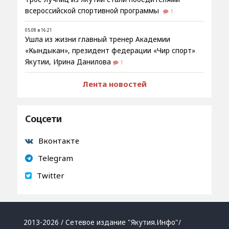
всероссийской спортивной программы
1
05.08 в 16:21
Ушла из жизни главный тренер Академии
«Кындыкан», президент федерации «Чир спорт»
Якутии, Ирина Данилова
1
Лента новостей
Соцсети
Вконтакте
Telegram
Twitter
2013-2026 / Сетевое издание "Якутия.Инфо"/