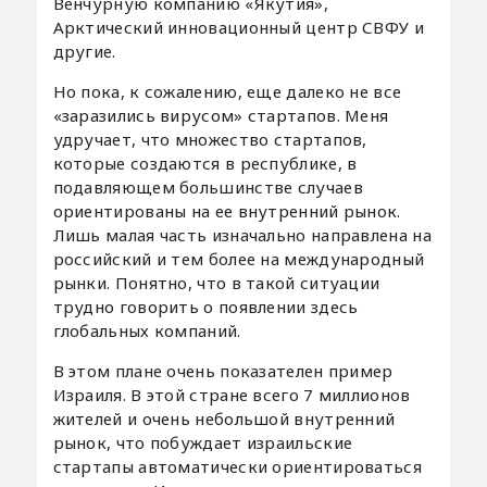
Венчурную компанию «Якутия»,
Арктический инновационный центр СВФУ и
другие.
Но пока, к сожалению, еще далеко не все
«заразились вирусом» стартапов. Меня
удручает, что множество стартапов,
которые создаются в республике, в
подавляющем большинстве случаев
ориентированы на ее внутренний рынок.
Лишь малая часть изначально направлена на
российский и тем более на международный
рынки. Понятно, что в такой ситуации
трудно говорить о появлении здесь
глобальных компаний.
В этом плане очень показателен пример
Израиля. В этой стране всего 7 миллионов
жителей и очень небольшой внутренний
рынок, что побуждает израильские
стартапы автоматически ориентироваться