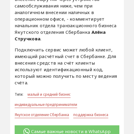
самообслуживания ниже, чем при
аналогичном внесении наличных в
операционном офисе, - комментирует
начальник отдела транзакционного бизнеса
Якутского отделения Сбербанка
Алёна
Стручкова
.
Подключить сервис может любой клиент,
имеющий расчётный счет в Сбербанке. Для
внесения средств на счёт клиенты
используют идентификационный код,
который можно получить по месту ведения
счёта.
Теги:
малый и средний бизнес
индивидуальные предприниматели
Якутское отделение Сбербанка
поддержка бизнеса
Самые важные новости в WhatsApp