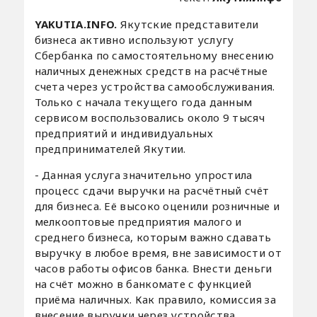
YAKUTIA.INFO.
Якутские представители
бизнеса активно используют услугу
Сбербанка по самостоятельному внесению
наличных денежных средств на расчётные
счета через устройства самообслуживания.
Только с начала текущего года данным
сервисом воспользовались около 9 тысяч
предприятий и индивидуальных
предпринимателей Якутии.
- Данная услуга значительно упростила
процесс сдачи выручки на расчётный счёт
для бизнеса. Её высоко оценили розничные и
мелкооптовые предприятия малого и
среднего бизнеса, которым важно сдавать
выручку в любое время, вне зависимости от
часов работы офисов банка. Внести деньги
на счёт можно в банкомате с функцией
приёма наличных. Как правило, комиссия за
внесение выручки через устройства