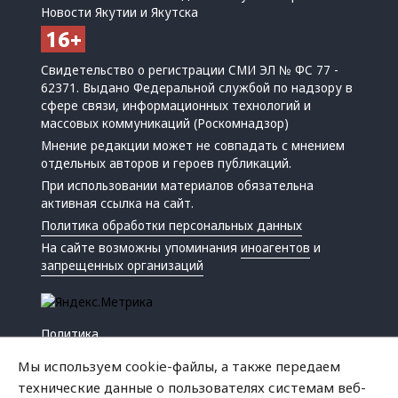
Новости Якутии и Якутска
Свидетельство о регистрации СМИ ЭЛ № ФС 77 -
62371. Выдано Федеральной службой по надзору в
сфере связи, информационных технологий и
массовых коммуникаций (Роскомнадзор)
Мнение редакции может не совпадать с мнением
отдельных авторов и героев публикаций.
При использовании материалов обязательна
активная ссылка на сайт.
Политика обработки персональных данных
На сайте возможны упоминания
иноагентов
и
запрещенных организаций
Политика
Экономика
Мы используем cookie-файлы, а также передаем
Жизнь
технические данные о пользователях системам веб-