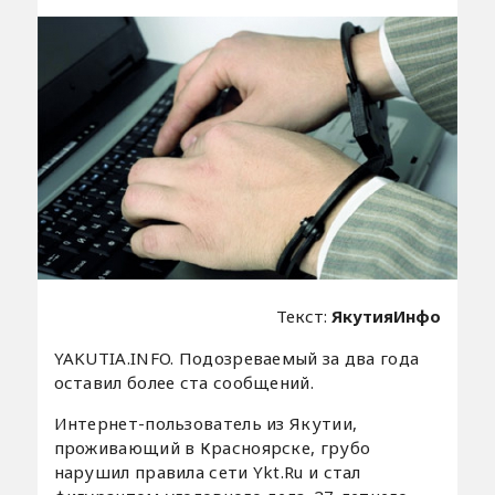
Текст:
ЯкутияИнфо
YAKUTIA.INFO. Подозреваемый за два года
оставил более ста сообщений.
Интернет-пользователь из Якутии,
проживающий в Красноярске, грубо
нарушил правила сети Ykt.Ru и стал