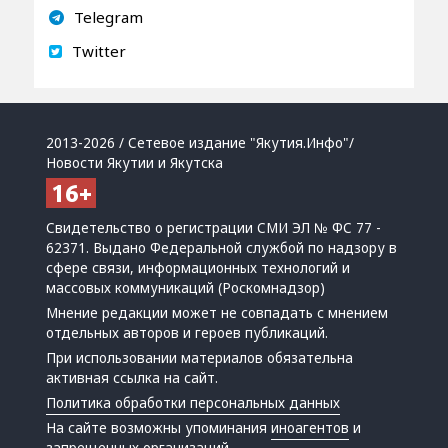
Telegram
Twitter
2013-2026 / Сетевое издание "Якутия.Инфо"/
Новости Якутии и Якутска
Свидетельство о регистрации СМИ ЭЛ № ФС 77 -
62371. Выдано Федеральной службой по надзору в
сфере связи, информационных технологий и
массовых коммуникаций (Роскомнадзор)
Мнение редакции может не совпадать с мнением
отдельных авторов и героев публикаций.
При использовании материалов обязательна
активная ссылка на сайт.
Политика обработки персональных данных
На сайте возможны упоминания
иноагентов
и