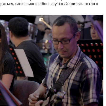
ряться, насколько вообще якутский зритель готов к