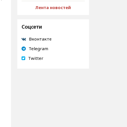
Лента новостей
Соцсети
Вконтакте
Telegram
Twitter