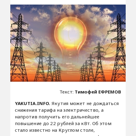
Текст:
Тимофей ЕФРЕМОВ
YAKUTIA.INFO.
Якутия может не дождаться
снижения тарифа на электричество, а
напротив получить его дальнейшее
повышение до 22 рублей за кВт. Об этом
стало известно на Круглом столе,