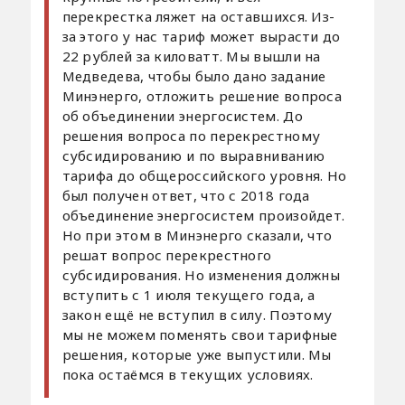
перекрестка ляжет на оставшихся. Из-
за этого у нас тариф может вырасти до
22 рублей за киловатт. Мы вышли на
Медведева, чтобы было дано задание
Минэнерго, отложить решение вопроса
об объединении энергосистем. До
решения вопроса по перекрестному
субсидированию и по выравниванию
тарифа до общероссийского уровня. Но
был получен ответ, что с 2018 года
объединение энергосистем произойдет.
Но при этом в Минэнерго сказали, что
решат вопрос перекрестного
субсидирования. Но изменения должны
вступить с 1 июля текущего года, а
закон ещё не вступил в силу. Поэтому
мы не можем поменять свои тарифные
решения, которые уже выпустили. Мы
пока остаёмся в текущих условиях.