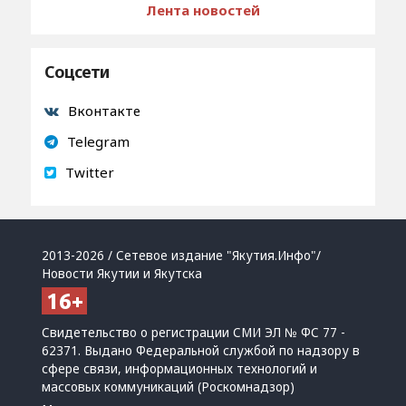
Лента новостей
Соцсети
Вконтакте
Telegram
Twitter
2013-2026 / Сетевое издание "Якутия.Инфо"/
Новости Якутии и Якутска
Свидетельство о регистрации СМИ ЭЛ № ФС 77 -
62371. Выдано Федеральной службой по надзору в
сфере связи, информационных технологий и
массовых коммуникаций (Роскомнадзор)