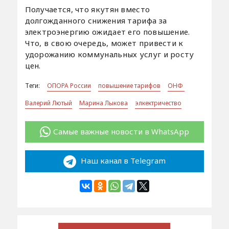
Получается, что якутян вместо
долгожданного снижения тарифа за
электроэнергию ожидает его повышение.
Что, в свою очередь, может привести к
удорожанию коммунальных услуг и росту
цен.
Теги:
ОПОРА России
повышение тарифов
ОНФ
Валерий Лютый
Марина Лыкова
элкектричество
Самые важные новости в WhatsApp
Наш канал в Telegram