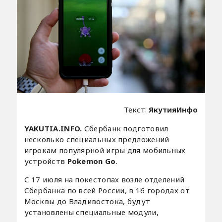
Текст:
ЯкутияИнфо
YAKUTIA.INFO.
Сбербанк подготовил
несколько специальных предложений
игрокам популярной игры для мобильных
устройств
Pokemon Go
.
С 17 июля на покестопах возле отделений
Сбербанка по всей России, в 16 городах от
Москвы до Владивостока, будут
установлены специальные модули,