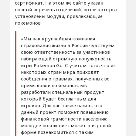
сертификат. На этом же сайте указан
полный перечень отделений, возле которых
установлены модули, привлекающие
покемонов.
«Мы как крупнейшая компания
страхования жизни в России чувствуем
свою ответственность за участников
набирающей огромную популярность
игры Pokemon Go. С учетом того, что из
некоторых стран мира приходят
сообщения о травмах, полученных во
время ловли покемонов, мы
разработали специальный продукт,
который будет бесплатным для
игроков. Для нас также важно, что
данный проект поможет повышению
финансовой грамотности населения:
молодое поколение сможет в игровой
форме познакомиться с таким