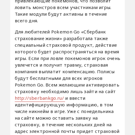
привлекающие покемонов, что позволит
ловить монстров всем участникам игры.
Такие модули будут активны в течение
всего дня.
Для любителей Pokemon Go «Сбербанк
страхование жизни» разработала также
специальный страховой продукт, действие
которого будет распространяться на время
игры. Если при ловле покемонов игрок очень
увлечется и получит травму, страховая
компания выплатит компенсацию. Полисы
будут бесплатными для всех игроков
Pokemon Go. Всем желающим активировать
страховку необходимо лишь зайти на сайт
http://sberbankgo.ru/
и ввести
идентифицирующую информацию, в том
числе никнейм в игре. Уже с понедельника
на сайте можно оставить заявку на
страховку, в течение нескольких дней на
адрес электронной почты придет страховой