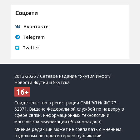
Соцсети
Вконтакте
Telegram
Twitter
2013-2026 / Сетевое издание "Якутия.Инфо"/
Новости Якутии и Якутска
Свидетельство о регистрации СМИ ЭЛ № ФС 77 -
62371. Выдано Федеральной службой по надзору в
сфере связи, информационных технологий и
массовых коммуникаций (Роскомнадзор)
Мнение редакции может не совпадать с мнением
отдельных авторов и героев публикаций.