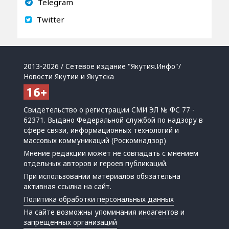
Telegram
Twitter
2013-2026 / Сетевое издание "Якутия.Инфо"/
Новости Якутии и Якутска
Свидетельство о регистрации СМИ ЭЛ № ФС 77 -
62371. Выдано Федеральной службой по надзору в
сфере связи, информационных технологий и
массовых коммуникаций (Роскомнадзор)
Мнение редакции может не совпадать с мнением
отдельных авторов и героев публикаций.
При использовании материалов обязательна
активная ссылка на сайт.
Политика обработки персональных данных
На сайте возможны упоминания
иноагентов
и
запрещенных организаций