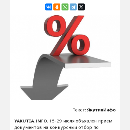
Текст:
ЯкутияИнфо
YAKUTIA.INFO.
15-29 июля объявлен прием
документов на конкурсный отбор по