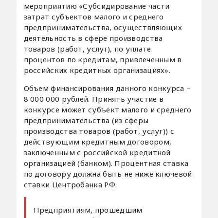
мероприятию «Субсидирование части
затрат субъектов малого и среднего
предпринимательства, осуществляющих
деятельность в сфере производства
товаров (работ, услуг), по уплате
процентов по кредитам, привлеченным в
российских кредитных организациях».
Объем финансирования данного конкурса –
8 000 000 рублей. Принять участие в
конкурсе может субъект малого и среднего
предпринимательства (из сферы
производства товаров (работ, услуг)) с
действующим кредитным договором,
заключенным с российской кредитной
организацией (банком). Процентная ставка
по договору должна быть не ниже ключевой
ставки Центробанка РФ.
Предприятиям, прошедшим