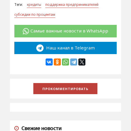
Теги:
кредиты
поддержка предпринимателей
субсидии по процентам
Самые важные новости в WhatsApp
Наш канал в Telegram
Свежие новости