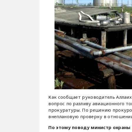
Как сообщает руководитель Аллаи
вопрос по разливу авиационного т
прокуратуры. По решению прокуро
внеплановую проверку в отношени
По этому поводу министр охраны