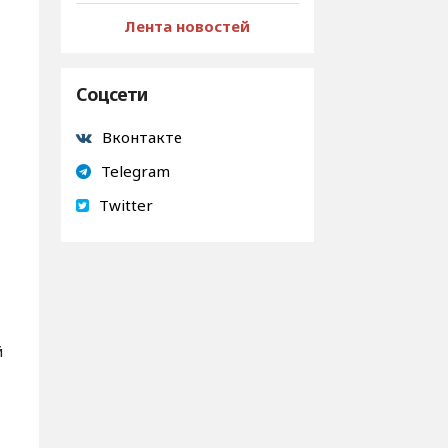
Лента новостей
Соцсети
Вконтакте
Telegram
Twitter
й