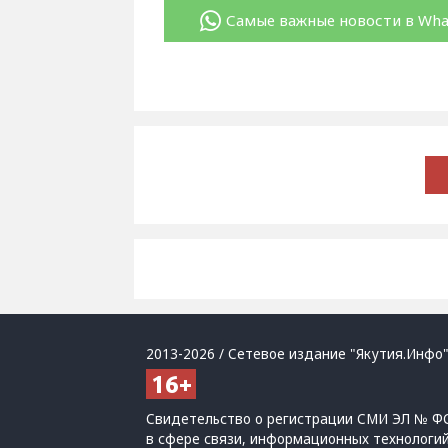
Самые важные новости в Wh
2013-2026 / Сетевое издание "Якутия.Инфо"
Свидетельство о регистрации СМИ ЭЛ № ФС
в сфере связи, информационных технологи