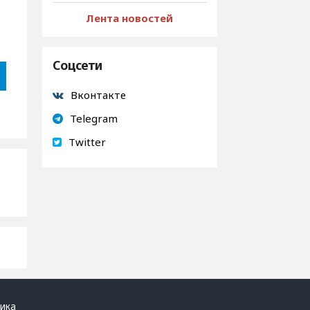
Лента новостей
Соцсети
Вконтакте
Telegram
Twitter
ика