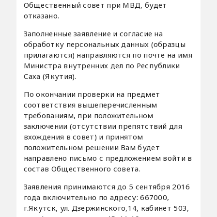
Общественный совет при МВД, будет
отказано.
Заполненные заявление и согласие на
обработку персональных данных (образцы
прилагаются) направляются по почте на имя
Министра внутренних дел по Республики
Саха (Якутия).
По окончании проверки на предмет
соответствия вышеперечисленным
требованиям, при положительном
заключении (отсутствии препятствий для
вхождения в совет) и принятом
положительном решении Вам будет
направлено письмо с предложением войти в
состав Общественного совета.
Заявления принимаются до 5 сентября 2016
года включительно по адресу: 667000,
г.Якутск, ул. Дзержинского,14, кабинет 503,