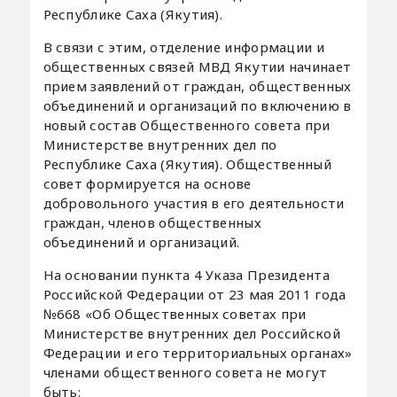
Республике Саха (Якутия).
В связи с этим, отделение информации и
общественных связей МВД Якутии начинает
прием заявлений от граждан, общественных
объединений и организаций по включению в
новый состав Общественного совета при
Министерстве внутренних дел по
Республике Саха (Якутия). Общественный
совет формируется на основе
добровольного участия в его деятельности
граждан, членов общественных
объединений и организаций.
На основании пункта 4 Указа Президента
Российской Федерации от 23 мая 2011 года
№668 «Об Общественных советах при
Министерстве внутренних дел Российской
Федерации и его территориальных органах»
членами общественного совета не могут
быть: