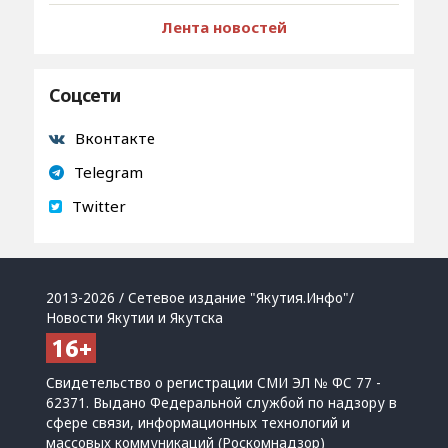
Лента новостей
Соцсети
Вконтакте
Telegram
Twitter
2013-2026 / Сетевое издание "Якутия.Инфо"/
Новости Якутии и Якутска
Свидетельство о регистрации СМИ ЭЛ № ФС 77 -
62371. Выдано Федеральной службой по надзору в
сфере связи, информационных технологий и
массовых коммуникаций (Роскомнадзор)