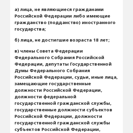
а) лица, не являющиеся гражданами
Российской Федерации либо имеющие
гражданство (подданство) иностранного
государства;
б) лица, не достигшие возраста 18 лет;
в) члены Совета Федерации
Федерального Собрания Российской
Федерации, депутаты Государственной
Думы Федерального Собрания
Российской Федерации, судьи, иные лица,
замещающие государственные
должности Российской Федерации,
должности федеральной
государственной гражданской службы,
государственные должности субъектов
Российской Федерации, должности
государственной гражданской службы
субъектов Российской Федерации,