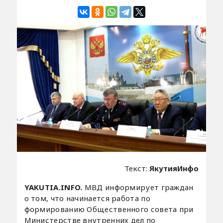
Текст:
ЯкутияИнфо
YAKUTIA.INFO.
МВД информирует граждан
о том, что начинается работа по
формированию Общественного совета при
Министерстве внутренних дел по