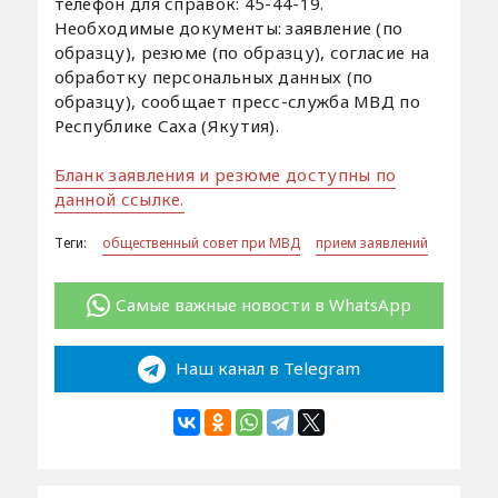
телефон для справок: 45-44-19.
Необходимые документы: заявление (по
образцу), резюме (по образцу), согласие на
обработку персональных данных (по
образцу), сообщает пресс-служба МВД по
Республике Саха (Якутия).
Бланк заявления и резюме доступны по
данной ссылке.
Теги:
общественный совет при МВД
прием заявлений
Самые важные новости в WhatsApp
Наш канал в Telegram