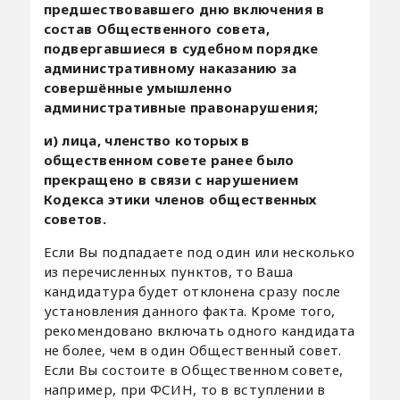
предшествовавшего дню включения в
состав Общественного совета,
подвергавшиеся в судебном порядке
административному наказанию за
совершённые умышленно
административные правонарушения;
и) лица, членство которых в
общественном совете ранее было
прекращено в связи с нарушением
Кодекса этики членов общественных
советов.
Если Вы подпадаете под один или несколько
из перечисленных пунктов, то Ваша
кандидатура будет отклонена сразу после
установления данного факта. Кроме того,
рекомендовано включать одного кандидата
не более, чем в один Общественный совет.
Если Вы состоите в Общественном совете,
например, при ФСИН, то в вступлении в