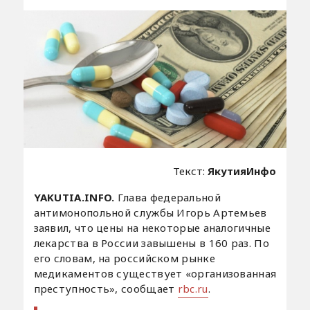
Текст:
ЯкутияИнфо
YAKUTIA.INFO.
Глава федеральной
антимонопольной службы Игорь Артемьев
заявил, что цены на некоторые аналогичные
лекарства в России завышены в 160 раз. По
его словам, на российском рынке
медикаментов существует «организованная
преступность», сообщает
rbc.ru
.