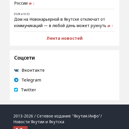
России
2
05.08 в 10:53
Дом на Новокарьерной в Якутске отключат от
коммуникаций — в любой день может рухнуть
1
Лента новостей
Соцсети
Вконтакте
Telegram
Twitter
2013-2026 / Сетевое издание "Якутия.Инфо"/
Новости Якутии и Якутска