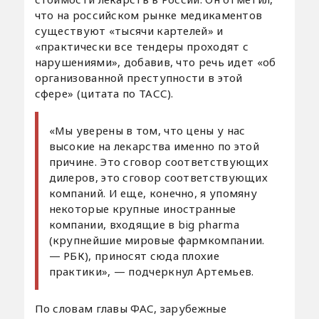
что на российском рынке медикаментов
существуют «тысячи картелей» и
«практически все тендеры проходят с
нарушениями», добавив, что речь идет «об
организованной преступности в этой
сфере» (цитата по ТАСС).
«Мы уверены в том, что цены у нас
высокие на лекарства именно по этой
причине. Это сговор соответствующих
дилеров, это сговор соответствующих
компаний. И еще, конечно, я упомяну
некоторые крупные иностранные
компании, входящие в big pharma
(крупнейшие мировые фармкомпании.
— РБК), приносят сюда плохие
практики», — подчеркнул Артемьев.
По словам главы ФАС, зарубежные