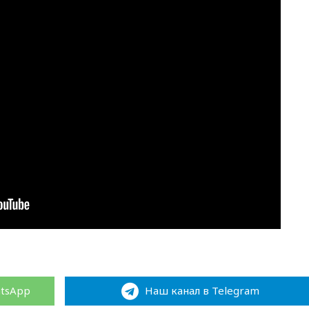
atsApp
Наш канал в Telegram