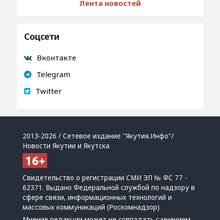
Лента новостей
Соцсети
Вконтакте
Telegram
Twitter
2013-2026 / Сетевое издание "Якутия.Инфо"/
Новости Якутии и Якутска
Свидетельство о регистрации СМИ ЭЛ № ФС 77 -
62371. Выдано Федеральной службой по надзору в
сфере связи, информационных технологий и
массовых коммуникаций (Роскомнадзор)
Мнение редакции может не совпадать с мнением