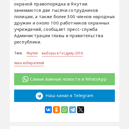
охраной правопорядка в Якутии
занимаются две тысячи сотрудников
полиции, а также более 300 членов народных
дружин и около 100 работников охранных
учреждений, сообщает пресс-служба
Администрации главы и правительства
республики.
Теги:
Якутия
выборы в Госдуму-2016
явка избирателей
Самые важные новости в WhatsApp
Наш канал в Telegram