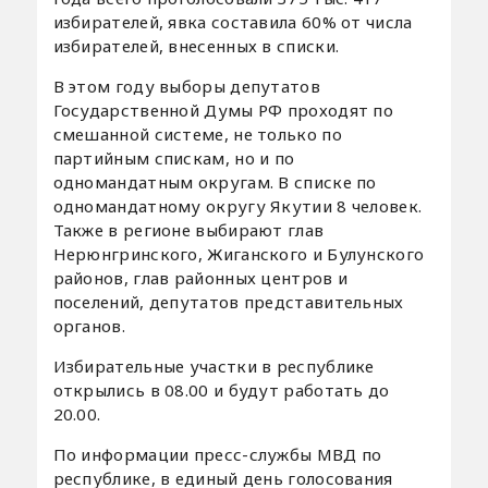
избирателей, явка составила 60% от числа
избирателей, внесенных в списки.
В этом году выборы депутатов
Государственной Думы РФ проходят по
смешанной системе, не только по
партийным спискам, но и по
одномандатным округам. В списке по
одномандатному округу Якутии 8 человек.
Также в регионе выбирают глав
Нерюнгринского, Жиганского и Булунского
районов, глав районных центров и
поселений, депутатов представительных
органов.
Избирательные участки в республике
открылись в 08.00 и будут работать до
20.00.
По информации пресс-службы МВД по
республике, в единый день голосования