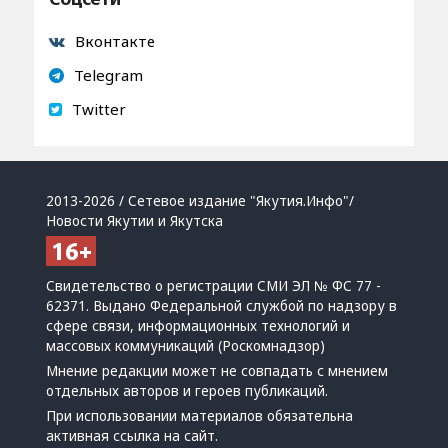
Вконтакте
Telegram
Twitter
2013-2026 / Сетевое издание "Якутия.Инфо"/
Новости Якутии и Якутска
Свидетельство о регистрации СМИ ЭЛ № ФС 77 -
62371. Выдано Федеральной службой по надзору в
сфере связи, информационных технологий и
массовых коммуникаций (Роскомнадзор)
Мнение редакции может не совпадать с мнением
отдельных авторов и героев публикаций.
При использовании материалов обязательна
активная ссылка на сайт.