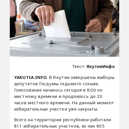
Текст:
ЯкутияИнфо
YAKUTIA.INFO.
В Якутии завершены выборы
депутатов Госдумы седьмого созыва.
Голосование началось сегодня в 8:00 по
местному времени и продлилось до 20
часов местного времени. На данный момент
избирательные участки уже закрыты.
Всего на территории республики работали
811 избирательных участков, из них 805