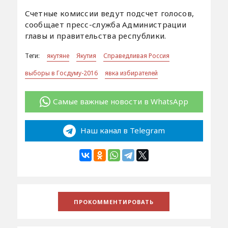
Счетные комиссии ведут подсчет голосов,
сообщает пресс-служба Администрации
главы и правительства республики.
Теги:
якутяне
Якутия
Справедливая Россия
выборы в Госдуму-2016
явка избирателей
Самые важные новости в WhatsApp
Наш канал в Telegram