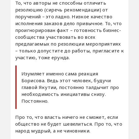
То, что авторы не способны отличить
резолюцию (сиречь рекомендации) от
поручений – это ладно. Низкое качество
исполнения заказов дело привычное. То, что
проигнорирован факт – готовность бизнес-
сообщества участвовать во всех
предлагаемых по резолюции мероприятиях
– только допустите до работы, пригласите к
участию, тоже ерунда.
Изумляет именно сама реакция
Борисова. Ведь этот человек, будучи
главой Якутии, постоянно талдычит про
необходимость инициативы снизу.
Постоянно.
Про то, что власть ничего не сможет, если
общество не будет шевелиться. Про то, что
народ мудрый, а не чиновники.