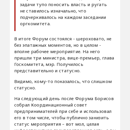
задачи тупо поносить власть и ругать
не ставилось изначально, что
подчеркивалось на каждом заседании
оргкомитета.
В итоге Форум состоялся - шероховато, не
без эпатажных моментов, но в целом -
вполне рабочее мероприятие. На него
пришли три министра, вице-премьер, глава
Госкомитета, мэр. Получилось
представительно и статусно.
Видимо, кому-то показалось, что слишком
статусно.
На следующий день после Форума Борисов
собрал Координационный совет
предпринимателей при себе и использовал
его в том числе, чтобы публично занизить
статус мероприятия – вот мол, целая