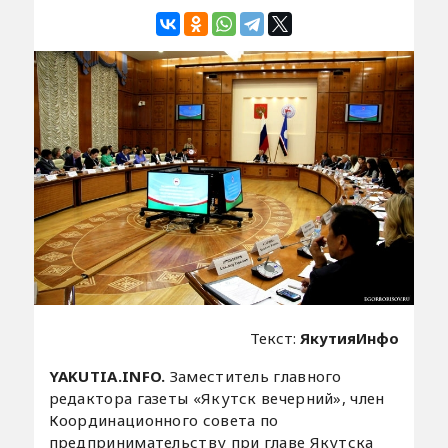
Текст:
ЯкутияИнфо
YAKUTIA.INFO.
Заместитель главного
редактора газеты «Якутск вечерний», член
Координационного совета по
предпринимательству при главе Якутска