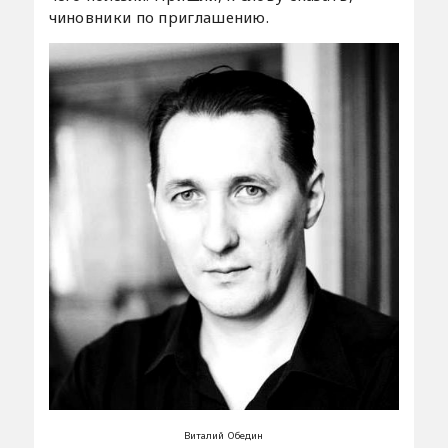
чиновники по приглашению.
Виталий Обедин