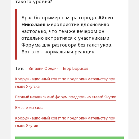
такого уровня?
Брал бы пример с мэра города.
Айсен
Николаев
мероприятие вдохновило
настолько, что тем же вечером он
отдельно встретился с участниками
Форума для разговора без галстуков.
Вот это - нормальная реакция.
Теги:
Виталий Обедин
Егор Борисов
Координационный совет по предпринимательству при
главе Якутска
Первый независимый форум предпринимателей Якутии
Вместе мы сила
Координационный совет по предпринимательству при
главе Якутии