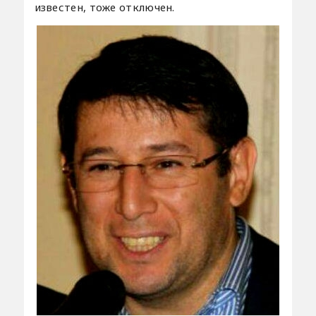
известен, тоже отключен.