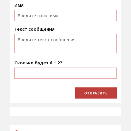
Имя
Текст сообщения
Сколько будет
6 + 2
?