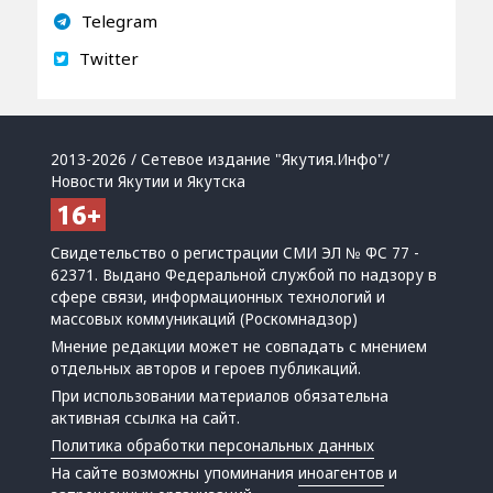
Telegram
Twitter
2013-2026 / Сетевое издание "Якутия.Инфо"/
Новости Якутии и Якутска
Свидетельство о регистрации СМИ ЭЛ № ФС 77 -
62371. Выдано Федеральной службой по надзору в
сфере связи, информационных технологий и
массовых коммуникаций (Роскомнадзор)
Мнение редакции может не совпадать с мнением
отдельных авторов и героев публикаций.
При использовании материалов обязательна
активная ссылка на сайт.
Политика обработки персональных данных
На сайте возможны упоминания
иноагентов
и