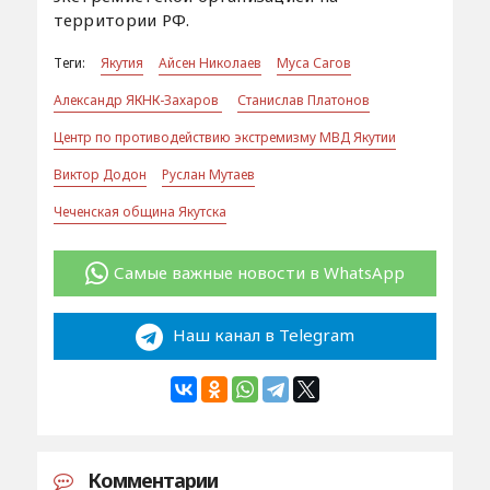
территории РФ.
Теги:
Якутия
Айсен Николаев
Муса Сагов
Александр ЯКНК-Захаров
Станислав Платонов
Центр по противодействию экстремизму МВД Якутии
Виктор Додон
Руслан Мутаев
Чеченская община Якутска
Самые важные новости в WhatsApp
Наш канал в Telegram
Комментарии