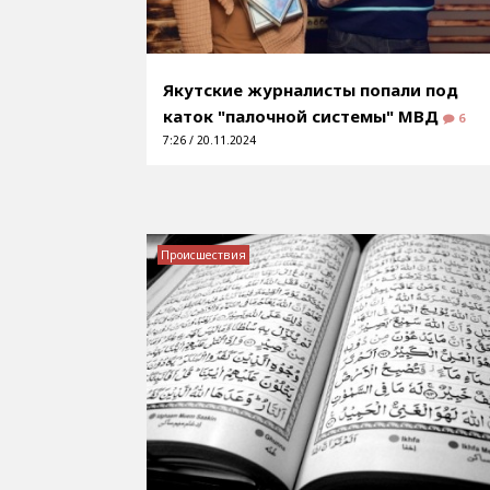
Якутские журналисты попали под
каток "палочной системы" МВД
6
7:26 / 20.11.2024
Происшествия