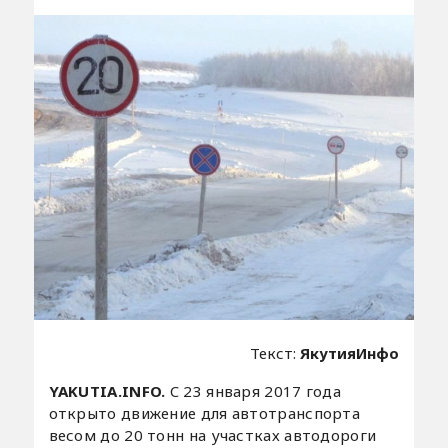
Текст:
ЯкутияИнфо
YAKUTIA.INFO.
C 23 января 2017 года
открыто движение для автотранспорта
весом до 20 тонн на участках автодороги