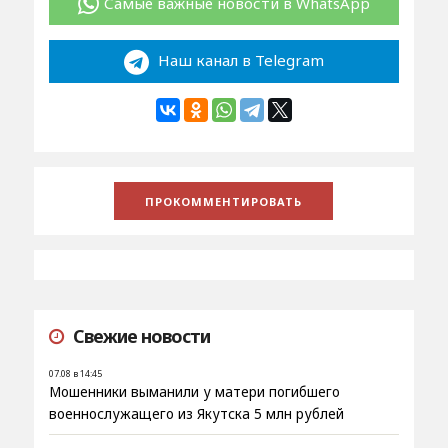
Самые важные новости в WhatsApp
Наш канал в Telegram
Свежие новости
07.08 в 14:45
Мошенники выманили у матери погибшего
военнослужащего из Якутска 5 млн рублей