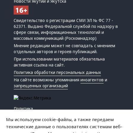
Новости Якутии и Якутска
Свидетельство о регистрации СМИ ЭЛ № ФС 77 -
62371. Выдано Федеральной службой по надзору в
сфере связи, информационных технологий и
массовых коммуникаций (Роскомнадзор)
Мнение редакции может не совпадать с мнением
отдельных авторов и героев публикаций.
При использовании материалов обязательна
активная ссылка на сайт.
Политика обработки персональных данных
На сайте возможны упоминания
иноагентов
и
запрещенных организаций
Политика
Экономика
Мы используем cookie-файлы, а также передаем
Жизнь
технические данные о пользователях системам веб-
Происшествия