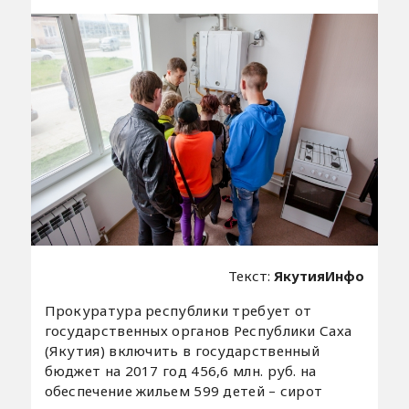
Текст:
ЯкутияИнфо
Прокуратура республики требует от
государственных органов Республики Саха
(Якутия) включить в государственный
бюджет на 2017 год 456,6 млн. руб. на
обеспечение жильем 599 детей – сирот