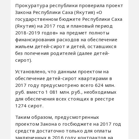
Прокуратура республики проверила проект
Закона Республики Саха (Якутия) «О
государственном бюджете Республики Саха
(Якутия) на 2017 год и плановый период
2018-2019 годов» на предмет полноты
финансирования расходов на обеспечение
жильем детей-сирот и детей, оставшихся
без попечения родителей (далее детей-
сирот).
Установлено, что данным проектом на
обеспечение детей-сирот квартирами в
2017 году предусмотрено всего 624 млн.
руб. вместо 1 081 млн. руб., необходимых
для обеспечения всех стоящих в реестре
1274 сирот.
Таким образом, предусмотренных
проектом Закона о госбюджете на 2017 год
средств достаточно только для оплаты
заключенных в 2016 году контрактов на