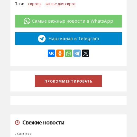
Теги:
сироты
жилье для сирот
Самые важные новости в WhatsApp
Наш канал в Telegram
Свежие новости
07.08 в 18:00