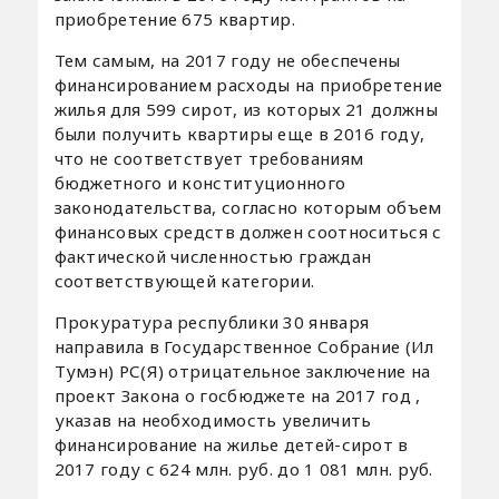
приобретение 675 квартир.
Тем самым, на 2017 году не обеспечены
финансированием расходы на приобретение
жилья для 599 сирот, из которых 21 должны
были получить квартиры еще в 2016 году,
что не соответствует требованиям
бюджетного и конституционного
законодательства, согласно которым объем
финансовых средств должен соотноситься с
фактической численностью граждан
соответствующей категории.
Прокуратура республики 30 января
направила в Государственное Собрание (Ил
Тумэн) РС(Я) отрицательное заключение на
проект Закона о госбюджете на 2017 год ,
указав на необходимость увеличить
финансирование на жилье детей-сирот в
2017 году с 624 млн. руб. до 1 081 млн. руб.