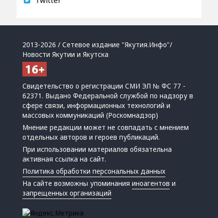
Twitter
2013-2026 / Сетевое издание "Якутия.Инфо"/
Новости Якутии и Якутска
Свидетельство о регистрации СМИ ЭЛ № ФС 77 -
62371. Выдано Федеральной службой по надзору в
сфере связи, информационных технологий и
массовых коммуникаций (Роскомнадзор)
Мнение редакции может не совпадать с мнением
отдельных авторов и героев публикаций.
При использовании материалов обязательна
активная ссылка на сайт.
Политика обработки персональных данных
На сайте возможны упоминания
иноагентов
и
запрещенных организаций