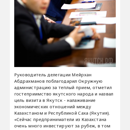
Руководитель делегации Мейрхан
Абдрахманов поблагодарил Окружную
администрацию за теплый прием, отметил
гостеприимство якутского народа и назвал
цель визита в Якутск - налаживание
экономических отношений между
Казахстаном и Республикой Саха (Якутия).
«Сейчас предприниматели из Казахстана
очень много инвестируют за рубеж, в том