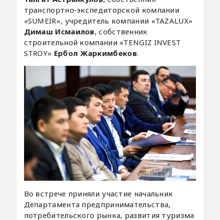
транспортно-экспедиторской компании
«SUMEIR», учредитель компании «TAZALUX»
Димаш Исмаилов
, собственник
строительной компании «TENGIZ INVEST
STROY»
Ербол Жаркимбеков
.
Во встрече приняли участие начальник
Департамента предпринимательства,
потребительского рынка, развития туризма