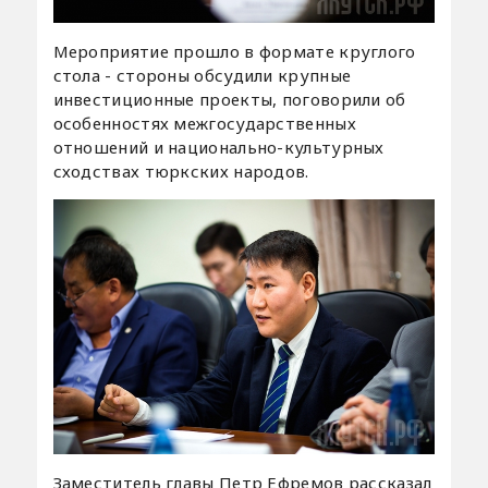
Мероприятие прошло в формате круглого
стола - стороны обсудили крупные
инвестиционные проекты, поговорили об
особенностях межгосударственных
отношений и национально-культурных
сходствах тюркских народов.
Заместитель главы Петр Ефремов рассказал