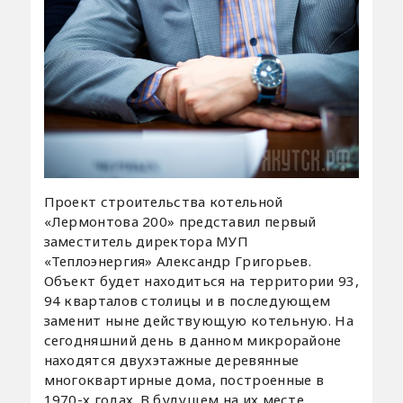
Проект строительства котельной
«Лермонтова 200» представил первый
заместитель директора МУП
«Теплоэнергия» Александр Григорьев.
Объект будет находиться на территории 93,
94 кварталов столицы и в последующем
заменит ныне действующую котельную. На
сегодняшний день в данном микрорайоне
находятся двухэтажные деревянные
многоквартирные дома, построенные в
1970-х годах. В будущем на их месте