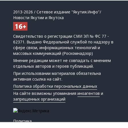
2013-2026 / Сетевое издание "Якутия.Инфо"/
Новости Якутии и Якутска
Свидетельство о регистрации СМИ ЭЛ № ФС 77 -
62371. Выдано Федеральной службой по надзору в
сфере связи, информационных технологий и
массовых коммуникаций (Роскомнадзор)
Мнение редакции может не совпадать с мнением
отдельных авторов и героев публикаций.
При использовании материалов обязательна
активная ссылка на сайт.
Политика обработки персональных данных
На сайте возможны упоминания
иноагентов
и
запрещенных организаций
Политика