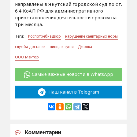
направлены в Якутский городской суд по ст.
6.4 КоАП РФ для административного
приостановления деятельности сроком на
три месяца.
Теги:
Роспотребнадзор
нарушение санитарных норм
служба доставки
пицца и суши
Джонка
ООО Ментор
Самые важные новости в WhatsApp
Наш канал в Telegram
Комментарии