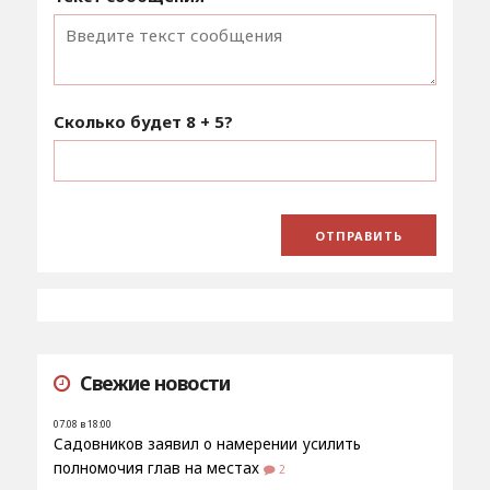
Сколько будет
8 + 5
?
Свежие новости
07.08 в 18:00
Садовников заявил о намерении усилить
полномочия глав на местах
2