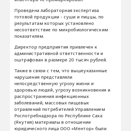
Проведена лабораторная экспертиза
готовой продукции - суши и пиццы, по
результатам которых установлено
несоответствие по микробиологическим
показателям.
Директор предприятия привлечен к
административной ответственности и
оштрафован в размере 20 тысяч рублей.
Также в связи с тем, что вышеуказанные
нарушения представляли
непосредственную угрозу жизни и
здоровью людей, угрозу возникновения и
распространения инфекционных
заболеваний, массовых пищевых
отравлений потребителей Управлением
Роспотребнадзора по Республике Саха
(Якутия) материалы в отношении
юридического лица ООО «Ментор» были