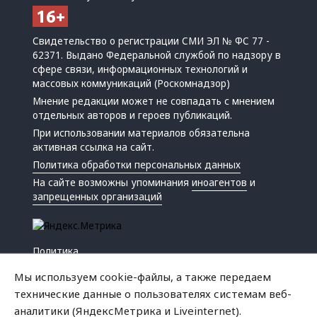
Свидетельство о регистрации СМИ ЭЛ № ФС 77 -
62371. Выдано Федеральной службой по надзору в
сфере связи, информационных технологий и
массовых коммуникаций (Роскомнадзор)
Мнение редакции может не совпадать с мнением
отдельных авторов и героев публикаций.
При использовании материалов обязательна
активная ссылка на сайт.
Политика обработки персональных данных
На сайте возможны упоминания
иноагентов
и
запрещенных организаций
Политика
Экономика
Мы используем cookie-файлы, а также передаем
Жизнь
технические данные о пользователях системам веб-
Происшествия
аналитики (ЯндексМетрика и Liveinternet).