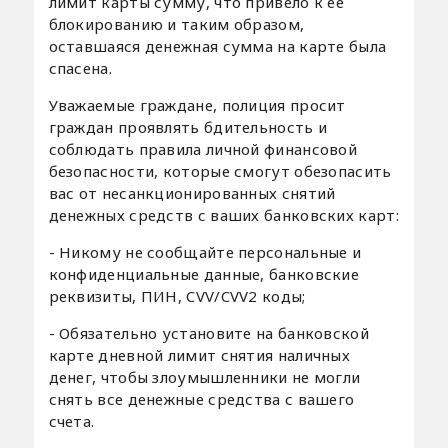
лимит карты сумму, что привело к ее
блокированию и таким образом,
оставшаяся денежная сумма на карте была
спасена.
Уважаемые граждане, полиция просит
граждан проявлять бдительность и
соблюдать правила личной финансовой
безопасности, которые смогут обезопасить
вас от несанкционированных снятий
денежных средств с ваших банковских карт:
- Никому не сообщайте персональные и
конфиденциальные данные, банковские
реквизиты, ПИН, CVV/CVV2 коды;
- Обязательно установите на банковской
карте дневной лимит снятия наличных
денег, чтобы злоумышленники не могли
снять все денежные средства с вашего
счета.