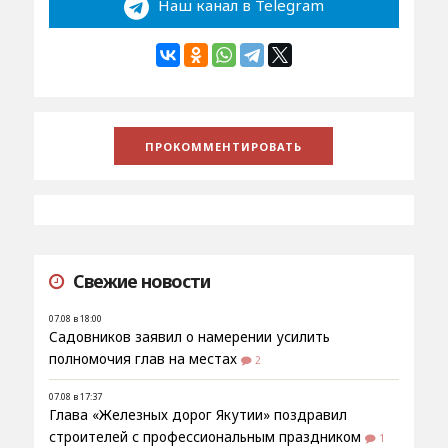
Наш канал в Telegram
Свежие новости
07.08 в 18:00
Садовников заявил о намерении усилить
полномочия глав на местах
2
07.08 в 17:37
Глава «Железных дорог Якутии» поздравил
строителей с профессиональным праздником
1