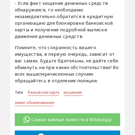
- Если факт хищения денежных средств
обнаружился, то необходимо
незамедлительно обратится в кредитную
организацию для блокировки банковской
карты и получения подробной выписки
движения денежных средств.
Помните, что сохранность вашего
имущества, в первую очередь, зависит от
вас самих. Будьте бдительны, не дайте себя
обмануть ни при каких обстоятельствах! Во
всех вышеперечисленных случаях
обращайтесь в отделения полиции.
Теги:
банковская карта
мошенник
лимит обналичивания
Самые важные новости в WhatsApp