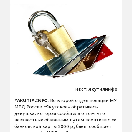
Текст:
ЯкутияИнфо
YAKUTIA.INFO.
Во второй отдел полиции МУ
МВД России «Якутское» обратилась
девушка, которая сообщила о том, что
неизвестные обманным путем похитили с ее
банковской карты 3000 рублей, сообщает