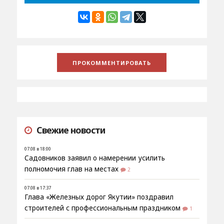
Свежие новости
07.08 в 18:00
Садовников заявил о намерении усилить
полномочия глав на местах
2
07.08 в 17:37
Глава «Железных дорог Якутии» поздравил
строителей с профессиональным праздником
1