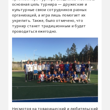
основная цель турнира — дружеские и
культурные связи сотрудников разных
организаций, а игра лишь помогает их
укрепить. Также, было отмечено, что
турнир станет традиционным и будет
проводиться ежегодно.
Несмотря на товарищеский и любительский