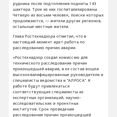
рудника после подтопления подняты 143
шахтера. Трое из них госпитализированы.
Четверо из восьми человек, поиски которых
продолжаются, — жители других регионов,
остальные местные жители.
Глава Ростехнадзора отметил, что в
настоящий момент идет работа по
расследованию причин аварии.
«Ростехнадзор создал комиссию для
технического расследования причин
произошедшей аварии, в ее состав вошли
высококвалифицированные руководители и
специалисты ведомства и “АЛРОСА”. К
работе будут привлекаться
соответствующие специалисты из
экспертных организаций, научно-
исследовательских и проектных
институтов. Срок проведения
расследования причин произошедшей