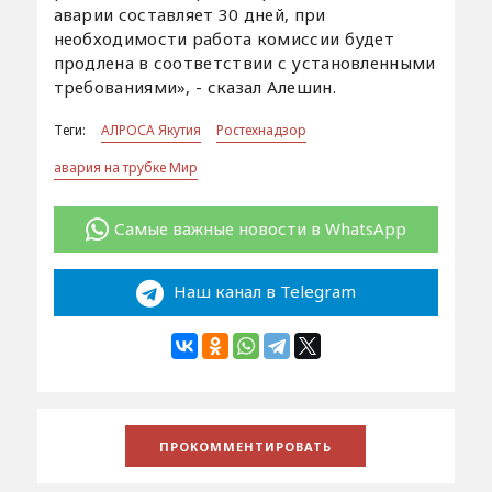
аварии составляет 30 дней, при
необходимости работа комиссии будет
продлена в соответствии с установленными
требованиями», - сказал Алешин.
Теги:
АЛРОСА Якутия
Ростехнадзор
авария на трубке Мир
Самые важные новости в WhatsApp
Наш канал в Telegram