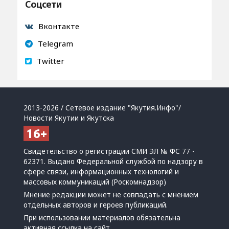
Соцсети
Вконтакте
Telegram
Twitter
2013-2026 / Сетевое издание "Якутия.Инфо"/
Новости Якутии и Якутска
Свидетельство о регистрации СМИ ЭЛ № ФС 77 -
62371. Выдано Федеральной службой по надзору в
сфере связи, информационных технологий и
массовых коммуникаций (Роскомнадзор)
Мнение редакции может не совпадать с мнением
отдельных авторов и героев публикаций.
При использовании материалов обязательна
активная ссылка на сайт.