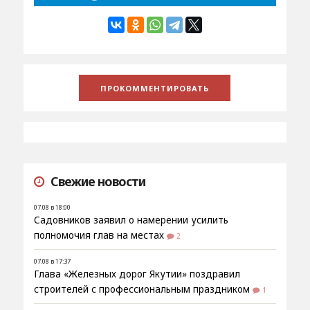
Свежие новости
07.08 в 18:00
Садовников заявил о намерении усилить
полномочия глав на местах
2
07.08 в 17:37
Глава «Железных дорог Якутии» поздравил
строителей с профессиональным праздником
1