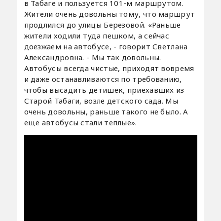
в Табаге и пользуется 101-м маршрутом.
Жители очень довольны тому, что маршрут
продлился до улицы Березовой. «Раньше
жители ходили туда пешком, а сейчас
доезжаем на автобусе, - говорит Светлана
Александровна. - Мы так довольны.
Автобусы всегда чистые, приходят вовремя
и даже останавливаются по требованию,
чтобы высадить детишек, приехавших из
Старой Табаги, возле детского сада. Мы
очень довольны, раньше такого не было. А
еще автобусы стали теплые».