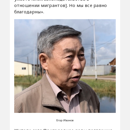
отношении мигрантов]. Но мы все равно
благодарны».
Егор Иванов