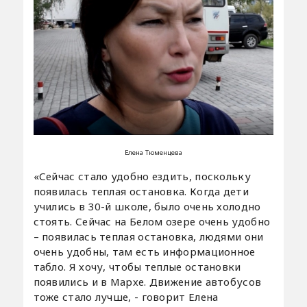
Елена Тюменцева
«Сейчас стало удобно ездить, поскольку
появилась теплая остановка. Когда дети
учились в 30-й школе, было очень холодно
стоять. Сейчас на Белом озере очень удобно
– появилась теплая остановка, людями они
очень удобны, там есть информационное
табло. Я хочу, чтобы теплые остановки
появились и в Мархе. Движение автобусов
тоже стало лучше, - говорит Елена