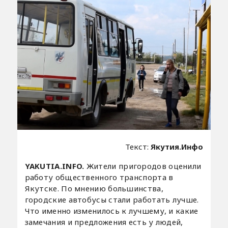
Текст:
Якутия.Инфо
YAKUTIA.INFO.
Жители пригородов оценили
работу общественного транспорта в
Якутске. По мнению большинства,
городские автобусы стали работать лучше.
Что именно изменилось к лучшему, и какие
замечания и предложения есть у людей,