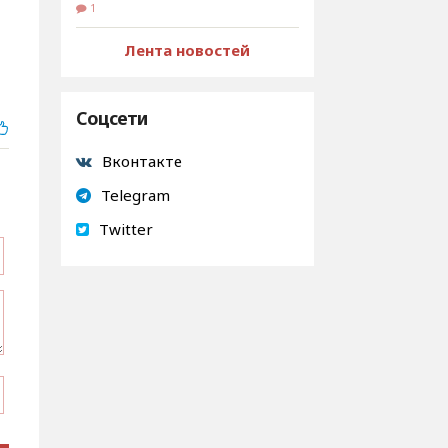
1
Лента новостей
Соцсети
Вконтакте
Telegram
Twitter