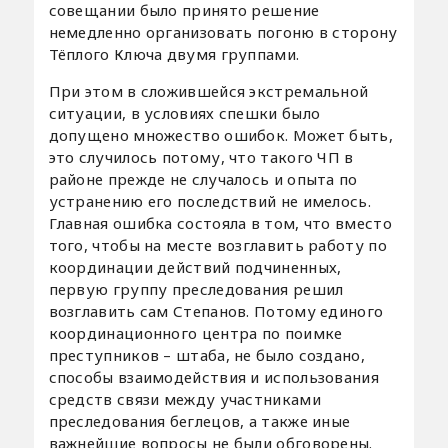
совещании было принято решение
немедленно организовать погоню в сторону
Тёплого Ключа двумя группами.
При этом в сложившейся экстремальной
ситуации, в условиях спешки было
допущено множество ошибок. Может быть,
это случилось потому, что такого ЧП в
районе прежде не случалось и опыта по
устранению его последствий не имелось.
Главная ошибка состояла в том, что вместо
того, чтобы на месте возглавить работу по
координации действий подчиненных,
первую группу преследования решил
возглавить сам Степанов. Потому единого
координационного центра по поимке
преступников – штаба, не было создано,
способы взаимодействия и использования
средств связи между участниками
преследования беглецов, а также иные
важнейшие вопросы не были обговорены.