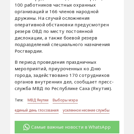
100 работников частных охранных
организаций и 166 членов народной
дружины. На случай осложнения
оперативной обстановки предусмотрен
резерв ОВД по месту постоянной
дислокации, а также боевой резерв
подразделений специального назначения
Росгвардии.
В период проведения праздничных
мероприятий, приуроченных ко Дню
города, задействовано 170 сотрудников
органов внутренних дел, сообщает пресс-
служба МВД по Республике Саха (Якутия).
Теги:
МВД Якутии
Выборы мэра
единый день глосования
усиленное несение службы
Самые важные новости в WhatsApp