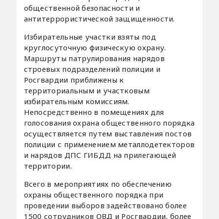
общественной безопасности и
антитеррористической защищенности.
Избирательные участки взяты под
круглосуточную физическую охрану.
Маршруты патрулирования нарядов
строевых подразделений полиции и
Росгвардии приближены к
территориальным и участковым
избирательным комиссиям.
Непосредственно в помещениях для
голосования охрана общественного порядка
осуществляется путем выставления постов
полиции с применением металлодетекторов
и нарядов ДПС ГИБДД на прилегающей
территории.
Всего в мероприятиях по обеспечению
охраны общественного порядка при
проведении выборов задействовано более
1500 сотрудников ОВД и Росгвардии, более