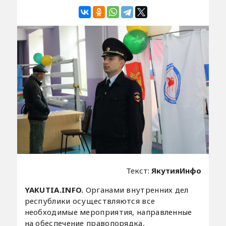
Текст:
ЯкутияИнфо
YAKUTIA.INFO.
Органами внутренних дел
республики осуществляются все
необходимые мероприятия, направленные
на обеспечение правопорядка,