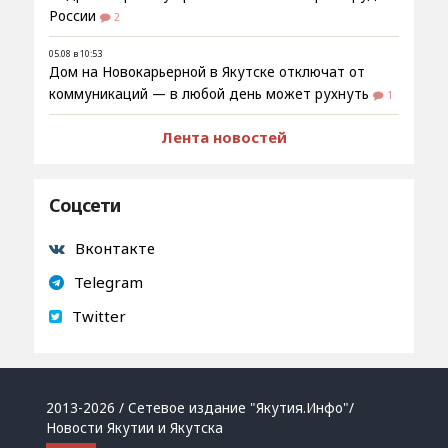
России
2
05.08 в 10:53
Дом на Новокарьерной в Якутске отключат от
коммуникаций — в любой день может рухнуть
1
Лента новостей
Соцсети
Вконтакте
Telegram
Twitter
2013-2026 / Сетевое издание "Якутия.Инфо"/
Новости Якутии и Якутска