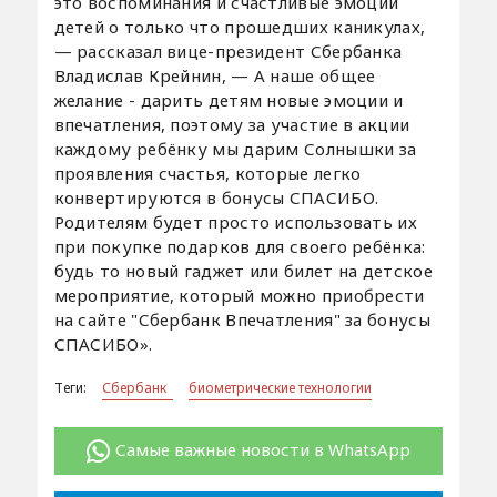
это воспоминания и счастливые эмоции
детей о только что прошедших каникулах,
— рассказал вице-президент Сбербанка
Владислав Крейнин, — А наше общее
желание - дарить детям новые эмоции и
впечатления, поэтому за участие в акции
каждому ребёнку мы дарим Солнышки за
проявления счастья, которые легко
конвертируются в бонусы СПАСИБО.
Родителям будет просто использовать их
при покупке подарков для своего ребёнка:
будь то новый гаджет или билет на детское
мероприятие, который можно приобрести
на сайте "Сбербанк Впечатления" за бонусы
СПАСИБО».
Теги:
Сбербанк
биометрические технологии
Самые важные новости в WhatsApp