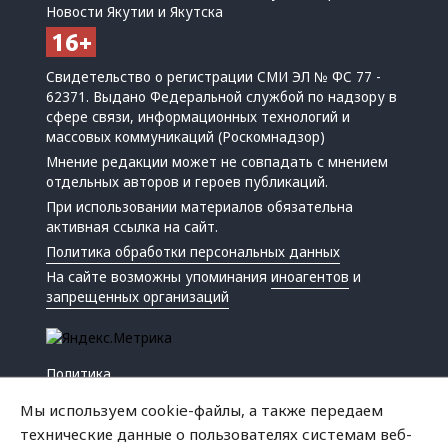
Новости Якутии и Якутска
Свидетельство о регистрации СМИ ЭЛ № ФС 77 -
62371. Выдано Федеральной службой по надзору в
сфере связи, информационных технологий и
массовых коммуникаций (Роскомнадзор)
Мнение редакции может не совпадать с мнением
отдельных авторов и героев публикаций.
При использовании материалов обязательна
активная ссылка на сайт.
Политика обработки персональных данных
На сайте возможны упоминания
иноагентов
и
запрещенных организаций
Политика
Экономика
Мы используем cookie-файлы, а также передаем
Жизнь
технические данные о пользователях системам веб-