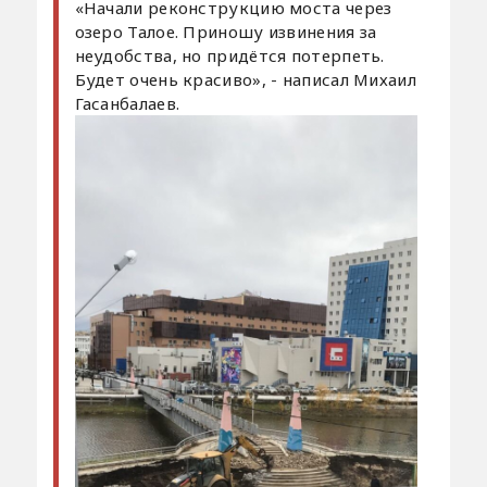
«Начали реконструкцию моста через
озеро Талое. Приношу извинения за
неудобства, но придётся потерпеть.
Будет очень красиво», - написал Михаил
Гасанбалаев.