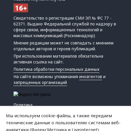
Свидетельство о регистрации СМИ ЭЛ № ФС 77 -
62371. Выдано Федеральной службой по надзору в
сфере связи, информационных технологий и
массовых коммуникаций (Роскомнадзор)
Мнение редакции может не совпадать с мнением
отдельных авторов и героев публикаций.
При использовании материалов обязательна
активная ссылка на сайт.
Политика обработки персональных данных
На сайте возможны упоминания
иноагентов
и
запрещенных организаций
Политика
Экономика
Мы используем cookie-файлы, а также передаем
Жизнь
технические данные о пользователях системам веб-
Происшествия
аналитики (ЯндексМетрика и Liveinternet).