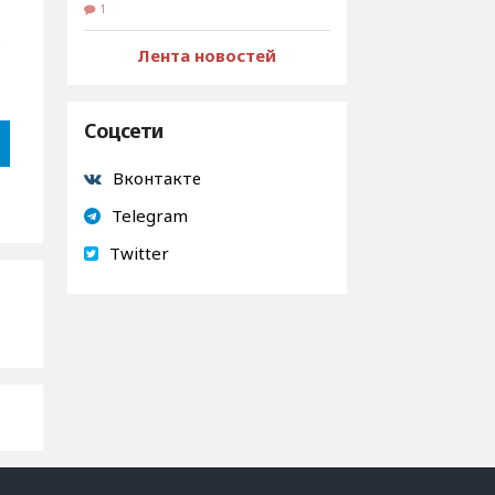
1
.
Лента новостей
Соцсети
Вконтакте
Telegram
Twitter