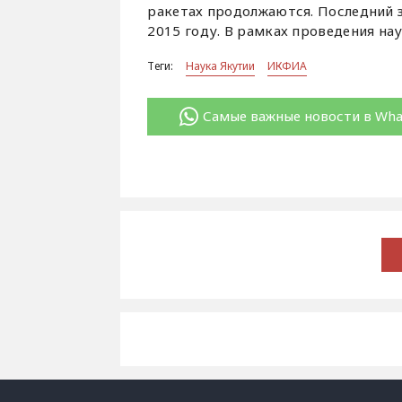
ракетах продолжаются. Последний з
2015 году. В рамках проведения на
Теги:
Наука Якутии
ИКФИА
Самые важные новости в Wh