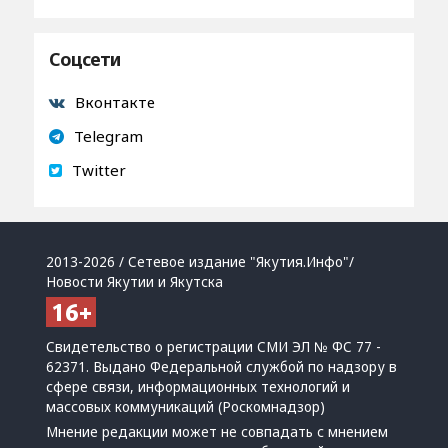
Соцсети
Вконтакте
Telegram
Twitter
2013-2026 / Сетевое издание "Якутия.Инфо"/
Новости Якутии и Якутска
Свидетельство о регистрации СМИ ЭЛ № ФС 77 -
62371. Выдано Федеральной службой по надзору в
сфере связи, информационных технологий и
массовых коммуникаций (Роскомнадзор)
Мнение редакции может не совпадать с мнением