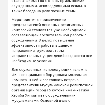
стало знакомство с вновь прибывшими
осужденными, исповедующими ислам, а
также беседа на религиозные темы.
Мероприятия с привлечением
представителей основных религиозных
конфессий становятся уже необходимой
составляющей воспитательной работы с
осужденными. В целях повышения
эффективности работы в данном
направлении, руководством
исправительных учреждений создаются все
необходимые условия.
Для осужденных, исповедующих ислам, в
ИК-1 специально оборудована молельная
комната. В ней и состоялась встреча
представителя Мусульманской религиозной
организации города Якутска имам-хатиба
Хабиба Хигматова с осужденными-
мусульманами. Основной целью