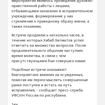
мероприятия являлось проведение духовно-
нравственной работы с лицами,
отбывающими наказание в исправительном
учреждении, формирование у них
стремления к праведному образу жизни, а
также покаянию.
Встреча продлилась несколько часов, в
течение которых Хабиб Хигматов успел
ответить на множество вопросов. После
продолжительного общения наступило
время молитвы, в связи с чем
присутствующими был совершен намаз.
Подобные встречи оказывают
благоприятное влияние на осужденных,
помогая им переосмыслить совершенные
ранее поступки и встать на путь
исправления, - сообщает пресс-служба
УФСИН России по республике.
Теги: