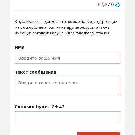
0
/
0
К публикации не допускаются комментарии, содержащие
мат, оскорбления, ссылки на другие ресурсы, а также
имеющие признаки нарушения законодательства РФ.
Имя
Текст сообщения
Сколько будет
7 + 4
?