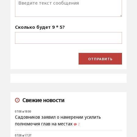
Сколько будет
9 * 5
?
Свежие новости
07.08 в 18:00
Садовников заявил о намерении усилить
полномочия глав на местах
2
07.08 в 17:37