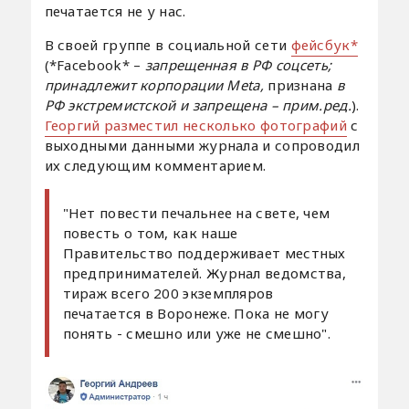
печатается не у нас.
В своей группе в социальной сети
фейсбук*
(*Facebook* –
запрещенная в РФ соцсеть;
принадлежит корпорации Meta,
признана
в
РФ экстремистской и запрещена – прим.ред.
).
Георгий разместил несколько фотографий
с
выходными данными журнала и сопроводил
их следующим комментарием.
"Нет повести печальнее на свете, чем
повесть о том, как наше
Правительство поддерживает местных
предпринимателей. Журнал ведомства,
тираж всего 200 экземпляров
печатается в Воронеже. Пока не могу
понять - смешно или уже не смешно".