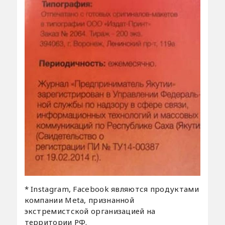
* Instagram, Facebook являются продуктами
компании Meta, признанной
экстремистской организацией на
территории РФ.