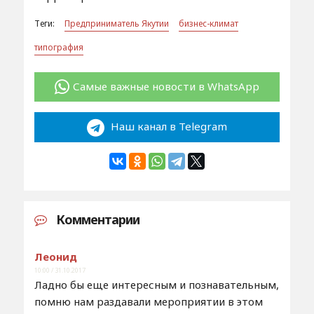
Теги:
Предприниматель Якутии
бизнес-климат
типография
Самые важные новости в WhatsApp
Наш канал в Telegram
Комментарии
Леонид
10:00 / 31.10.2017
Ладно бы еще интересным и познавательным,
помню нам раздавали мероприятии в этом