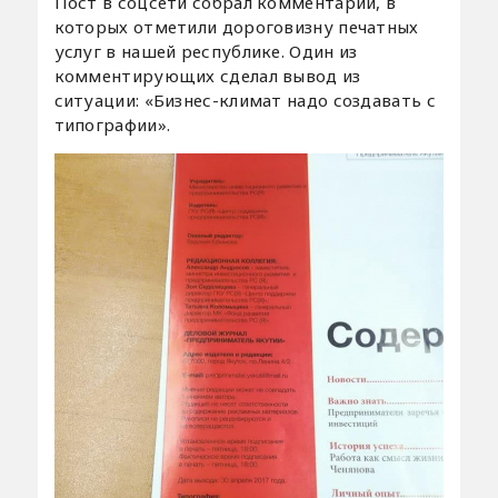
Пост в соцсети собрал комментарии, в
которых отметили дороговизну печатных
услуг в нашей республике. Один из
комментирующих сделал вывод из
ситуации: «Бизнес-климат надо создавать с
типографии».