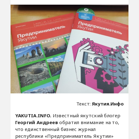
Текст:
Якутия.Инфо
YAKUTIA.INFO.
Известный якутский блогер
Георгий Андреев
обратил внимание на то,
что единственный бизнес журнал
республики «Предприниматель Якутии»