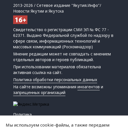
2013-2026 / Сетевое издание "Якутия.Инфо"/
Новости Якутии и Якутска
Свидетельство о регистрации СМИ ЭЛ № ФС 77 -
62371. Выдано Федеральной службой по надзору в
сфере связи, информационных технологий и
массовых коммуникаций (Роскомнадзор)
Мнение редакции может не совпадать с мнением
отдельных авторов и героев публикаций.
При использовании материалов обязательна
активная ссылка на сайт.
Политика обработки персональных данных
На сайте возможны упоминания
иноагентов
и
запрещенных организаций
Политика
Экономика
Мы используем cookie-файлы, а также передаем