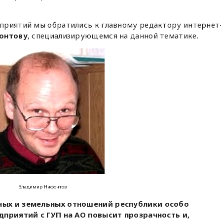
приятий мы обратились к главному редактору интернет
онтову
, специализирующемся на данной тематике.
Владимир Нифонтов
ных и земельных отношений республики особо
дприятий с ГУП на АО повысит прозрачность и,