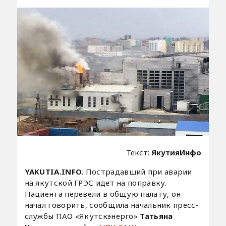
Текст:
ЯкутияИнфо
YAKUTIA.INFO.
Пострадавший при аварии
на якутской ГРЭС идет на поправку.
Пациента перевели в общую палату, он
начал говорить, сообщила начальник пресс-
службы ПАО «Якутскэнерго»
Татьяна