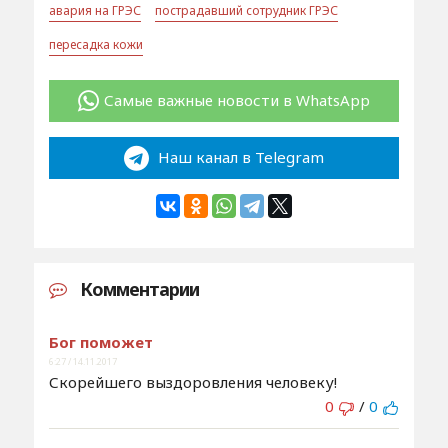
авария на ГРЭС
пострадавший сотрудник ГРЭС
пересадка кожи
Самые важные новости в WhatsApp
Наш канал в Telegram
Комментарии
Бог поможет
6:27 / 14.11.2017
Скорейшего выздоровления человеку!
0
/
0