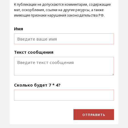
К публикации не допускаются комментарии, содержащие
мат, оскорбления, ссылки на другие ресурсы, а также
имеющие признаки нарушения законодательства РФ.
Имя
Текст сообщения
Сколько будет
7 * 4
?