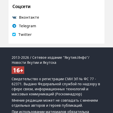
Соцсети
Вконтакте
Telegram
Twitter
2013-2026 / Сетевое издание "Якутия.Инфо"/
Новости Якутии и Якутска
Свидетельство о регистрации СМИ ЭЛ № ФС 77 -
62371. Выдано Федеральной службой по надзору в
сфере связи, информационных технологий и
массовых коммуникаций (Роскомнадзор)
Мнение редакции может не совпадать с мнением
отдельных авторов и героев публикаций.
При использовании материалов обязательна