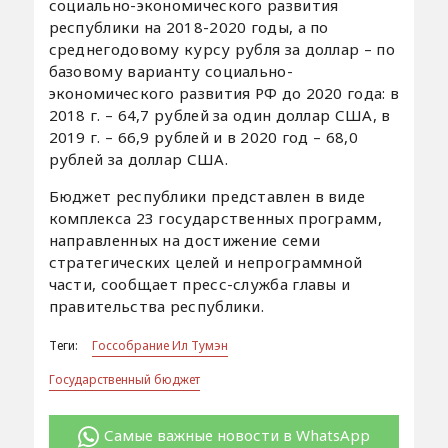
социально-экономического развития
республики на 2018-2020 годы, а по
среднегодовому курсу рубля за доллар – по
базовому варианту социально-
экономического развития РФ до 2020 года: в
2018 г. – 64,7 рублей за один доллар США, в
2019 г. – 66,9 рублей и в 2020 год – 68,0
рублей за доллар США.
Бюджет республики представлен в виде
комплекса 23 государственных программ,
направленных на достижение семи
стратегических целей и непрограммной
части, сообщает пресс-служба главы и
правительства республики.
Теги:
Госсобрание Ил Тумэн
Государственный бюджет
Самые важные новости в WhatsApp