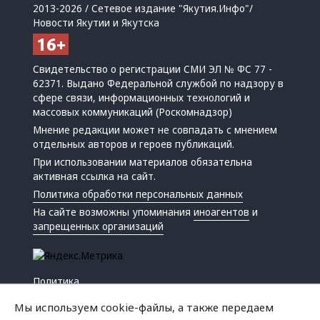
2013-2026 / Сетевое издание "Якутия.Инфо"/
Новости Якутии и Якутска
Свидетельство о регистрации СМИ ЭЛ № ФС 77 -
62371. Выдано Федеральной службой по надзору в
сфере связи, информационных технологий и
массовых коммуникаций (Роскомнадзор)
Мнение редакции может не совпадать с мнением
отдельных авторов и героев публикаций.
При использовании материалов обязательна
активная ссылка на сайт.
Политика обработки персональных данных
На сайте возможны упоминания
иноагентов
и
запрещенных организаций
Политика
Экономика
Мы используем cookie-файлы, а также передаем
Жизнь