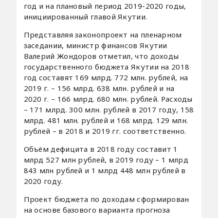
год и на плановый период 2019-2020 годы,
инициированный главой Якутии.
Представляя законопроект на пленарном
заседании, министр финансов Якутии
Валерий Жондоров отметил, что доходы
государственного бюджета Якутии на 2018
год составят 169 млрд. 772 млн. рублей, на
2019 г. – 156 млрд. 638 млн. рублей и на
2020 г. – 166 млрд. 680 млн. рублей. Расходы
– 171 млрд. 300 млн. рублей в 2017 году, 158
млрд. 481 млн. рублей и 168 млрд. 129 млн.
рублей – в 2018 и 2019 гг. соответственно.
Объём дефицита в 2018 году составит 1
млрд 527 млн рублей, в 2019 году – 1 млрд
843 млн рублей и 1 млрд 448 млн рублей в
2020 году.
Проект бюджета по доходам сформирован
на основе базового варианта прогноза