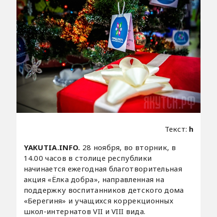
Текст:
h
YAKUTIA.INFO.
28 ноября, во вторник, в
14.00 часов в столице республики
начинается ежегодная благотворительная
акция «Ёлка добра», направленная на
поддержку воспитанников детского дома
«Берегиня» и учащихся коррекционных
школ-интернатов VII и VIII вида.