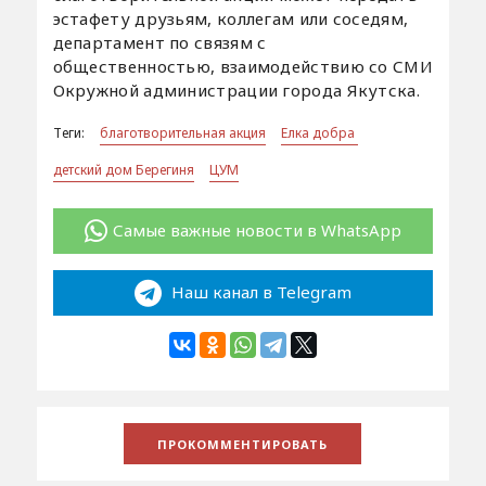
эстафету друзьям, коллегам или соседям,
департамент по связям с
общественностью, взаимодействию со СМИ
Окружной администрации города Якутска.
Теги:
благотворительная акция
Елка добра
детский дом Берегиня
ЦУМ
Самые важные новости в WhatsApp
Наш канал в Telegram