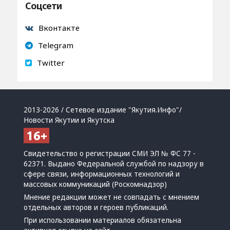
Соцсети
Вконтакте
Telegram
Twitter
2013-2026 / Сетевое издание "Якутия.Инфо"/
Новости Якутии и Якутска
Свидетельство о регистрации СМИ ЭЛ № ФС 77 -
62371. Выдано Федеральной службой по надзору в
сфере связи, информационных технологий и
массовых коммуникаций (Роскомнадзор)
Мнение редакции может не совпадать с мнением
отдельных авторов и героев публикаций.
При использовании материалов обязательна